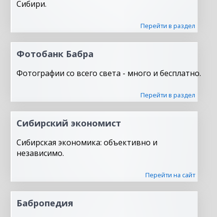
Сибири.
Перейти в раздел
Фотобанк Бабра
Фотографии со всего света - много и бесплатно.
Перейти в раздел
Сибирский экономист
Сибирская экономика: объективно и
независимо.
Перейти на сайт
Бабропедия