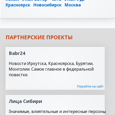
Красноярск
Новосибирск
Москва
ПАРТНЕРСКИЕ ПРОЕКТЫ
Babr24
Новости Иркутска, Красноярска, Бурятии,
Монголии. Самое главное в федеральной
повестке.
Перейти на сайт
Лица Сибири
Значимые, влиятельные и интересные персоны