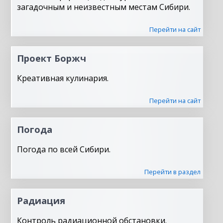
загадочным и неизвестным местам Сибири.
Перейти на сайт
Проект Боржч
Креативная кулинария.
Перейти на сайт
Погода
Погода по всей Сибири.
Перейти в раздел
Радиация
Контроль радиационной обстановки.