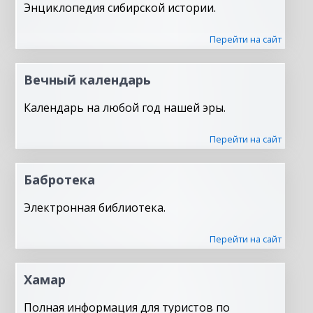
Энциклопедия сибирской истории.
Перейти на сайт
Вечный календарь
Календарь на любой год нашей эры.
Перейти на сайт
Бабротека
Электронная библиотека.
Перейти на сайт
Хамар
Полная информация для туристов по