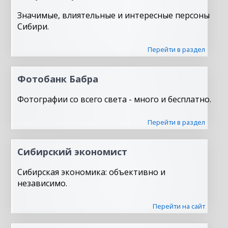
Значимые, влиятельные и интересные персоны
Сибири.
Перейти в раздел
Фотобанк Бабра
Фотографии со всего света - много и бесплатно.
Перейти в раздел
Сибирский экономист
Сибирская экономика: объективно и
независимо.
Перейти на сайт