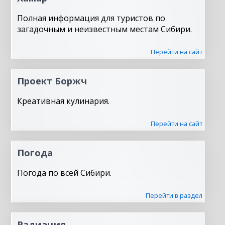
Полная информация для туристов по
загадочным и неизвестным местам Сибири.
Перейти на сайт
Проект Боржч
Креативная кулинария.
Перейти на сайт
Погода
Погода по всей Сибири.
Перейти в раздел
Радиация