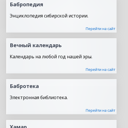
Бабропедия
Энциклопедия сибирской истории.
Перейти на сайт
Вечный календарь
Календарь на любой год нашей эры.
Перейти на сайт
Бабротека
Электронная библиотека.
Перейти на сайт
Хамар