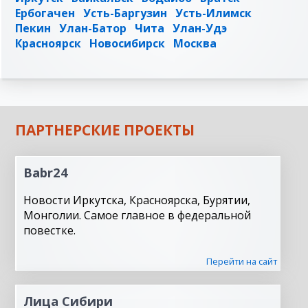
Ербогачен
Усть-Баргузин
Усть-Илимск
Пекин
Улан-Батор
Чита
Улан-Удэ
Красноярск
Новосибирск
Москва
ПАРТНЕРСКИЕ ПРОЕКТЫ
Babr24
Новости Иркутска, Красноярска, Бурятии,
Монголии. Самое главное в федеральной
повестке.
Перейти на сайт
Лица Сибири