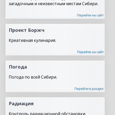
загадочным и неизвестным местам Сибири.
Перейти на сайт
Проект Боржч
Креативная кулинария.
Перейти на сайт
Погода
Погода по всей Сибири.
Перейти в раздел
Радиация
Контроль радиационной обстановки.