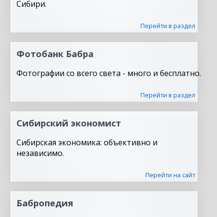
Сибири.
Перейти в раздел
Фотобанк Бабра
Фотографии со всего света - много и бесплатно.
Перейти в раздел
Сибирский экономист
Сибирская экономика: объективно и
независимо.
Перейти на сайт
Бабропедия