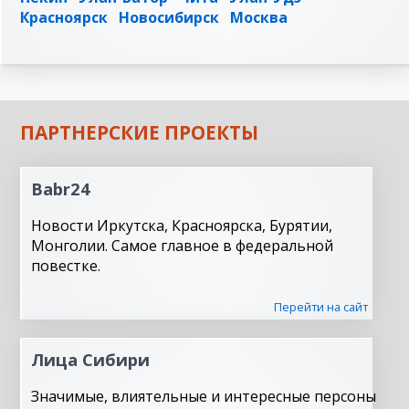
Красноярск
Новосибирск
Москва
ПАРТНЕРСКИЕ ПРОЕКТЫ
Babr24
Новости Иркутска, Красноярска, Бурятии,
Монголии. Самое главное в федеральной
повестке.
Перейти на сайт
Лица Сибири
Значимые, влиятельные и интересные персоны