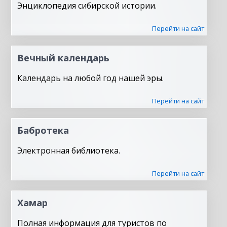
Энциклопедия сибирской истории.
Перейти на сайт
Вечный календарь
Календарь на любой год нашей эры.
Перейти на сайт
Бабротека
Электронная библиотека.
Перейти на сайт
Хамар
Полная информация для туристов по