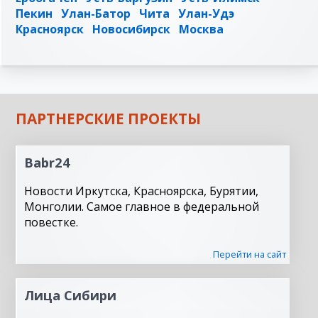
Пекин
Улан-Батор
Чита
Улан-Удэ
Красноярск
Новосибирск
Москва
ПАРТНЕРСКИЕ ПРОЕКТЫ
Babr24
Новости Иркутска, Красноярска, Бурятии,
Монголии. Самое главное в федеральной
повестке.
Перейти на сайт
Лица Сибири