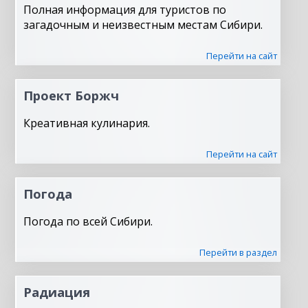
Полная информация для туристов по
загадочным и неизвестным местам Сибири.
Перейти на сайт
Проект Боржч
Креативная кулинария.
Перейти на сайт
Погода
Погода по всей Сибири.
Перейти в раздел
Радиация