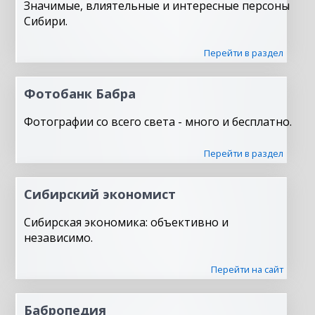
Значимые, влиятельные и интересные персоны
Сибири.
Перейти в раздел
Фотобанк Бабра
Фотографии со всего света - много и бесплатно.
Перейти в раздел
Сибирский экономист
Сибирская экономика: объективно и
независимо.
Перейти на сайт
Бабропедия