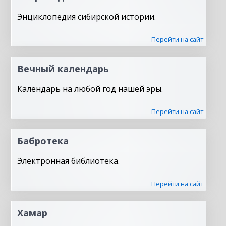
Энциклопедия сибирской истории.
Перейти на сайт
Вечный календарь
Календарь на любой год нашей эры.
Перейти на сайт
Бабротека
Электронная библиотека.
Перейти на сайт
Хамар