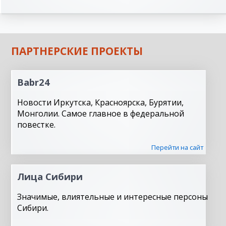
ПАРТНЕРСКИЕ ПРОЕКТЫ
Babr24
Новости Иркутска, Красноярска, Бурятии,
Монголии. Самое главное в федеральной
повестке.
Перейти на сайт
Лица Сибири
Значимые, влиятельные и интересные персоны
Сибири.