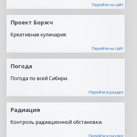
Перейти на сайт
Проект Боржч
Креативная кулинария.
Перейти на сайт
Погода
Погода по всей Сибири.
Перейти в раздел
Радиация
Контроль радиационной обстановки.
Перейти в раздел