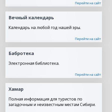
Перейти на сайт
Вечный календарь
Календарь на любой год нашей эры.
Перейти на сайт
Бабротека
Электронная библиотека.
Перейти на сайт
Хамар
Полная информация для туристов по
загадочным и неизвестным местам Сибири.