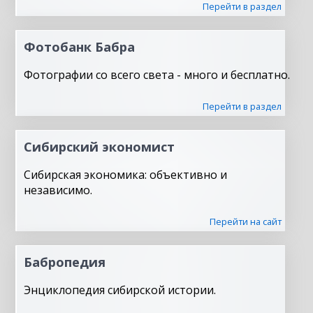
Перейти в раздел
Фотобанк Бабра
Фотографии со всего света - много и бесплатно.
Перейти в раздел
Сибирский экономист
Сибирская экономика: объективно и
независимо.
Перейти на сайт
Бабропедия
Энциклопедия сибирской истории.