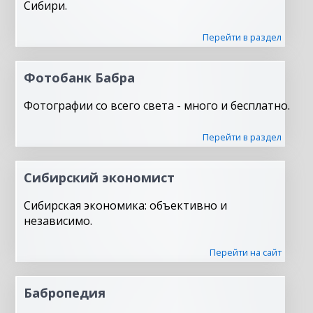
Сибири.
Перейти в раздел
Фотобанк Бабра
Фотографии со всего света - много и бесплатно.
Перейти в раздел
Сибирский экономист
Сибирская экономика: объективно и
независимо.
Перейти на сайт
Бабропедия