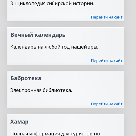
Энциклопедия сибирской истории.
Перейти на сайт
Вечный календарь
Календарь на любой год нашей эры.
Перейти на сайт
Бабротека
Электронная библиотека.
Перейти на сайт
Хамар
Полная информация для туристов по