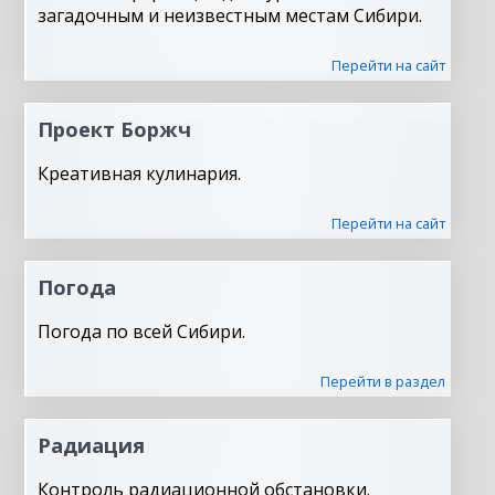
загадочным и неизвестным местам Сибири.
Перейти на сайт
Проект Боржч
Креативная кулинария.
Перейти на сайт
Погода
Погода по всей Сибири.
Перейти в раздел
Радиация
Контроль радиационной обстановки.