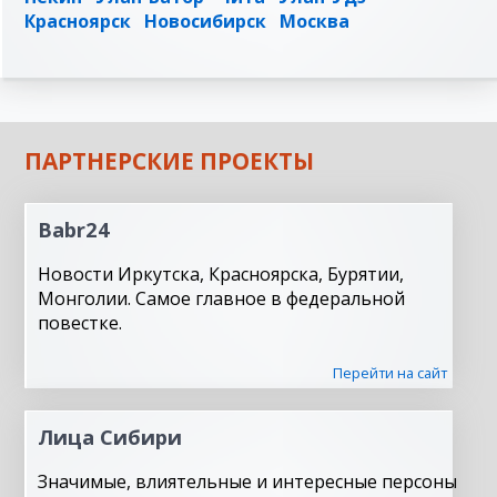
Красноярск
Новосибирск
Москва
ПАРТНЕРСКИЕ ПРОЕКТЫ
Babr24
Новости Иркутска, Красноярска, Бурятии,
Монголии. Самое главное в федеральной
повестке.
Перейти на сайт
Лица Сибири
Значимые, влиятельные и интересные персоны