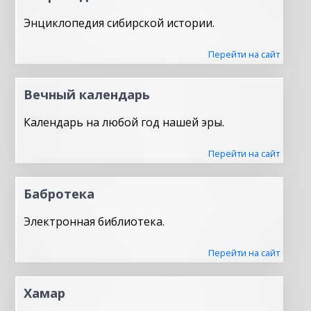
Энциклопедия сибирской истории.
Перейти на сайт
Вечный календарь
Календарь на любой год нашей эры.
Перейти на сайт
Бабротека
Электронная библиотека.
Перейти на сайт
Хамар