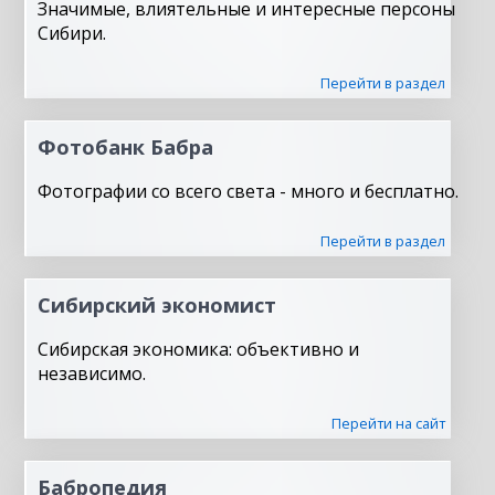
Значимые, влиятельные и интересные персоны
Сибири.
Перейти в раздел
Фотобанк Бабра
Фотографии со всего света - много и бесплатно.
Перейти в раздел
Сибирский экономист
Сибирская экономика: объективно и
независимо.
Перейти на сайт
Бабропедия