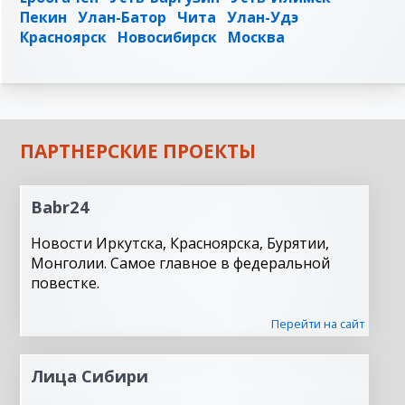
Пекин
Улан-Батор
Чита
Улан-Удэ
Красноярск
Новосибирск
Москва
ПАРТНЕРСКИЕ ПРОЕКТЫ
Babr24
Новости Иркутска, Красноярска, Бурятии,
Монголии. Самое главное в федеральной
повестке.
Перейти на сайт
Лица Сибири