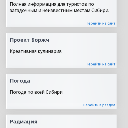
Полная информация для туристов по
загадочным и неизвестным местам Сибири.
Перейти на сайт
Проект Боржч
Креативная кулинария.
Перейти на сайт
Погода
Погода по всей Сибири.
Перейти в раздел
Радиация