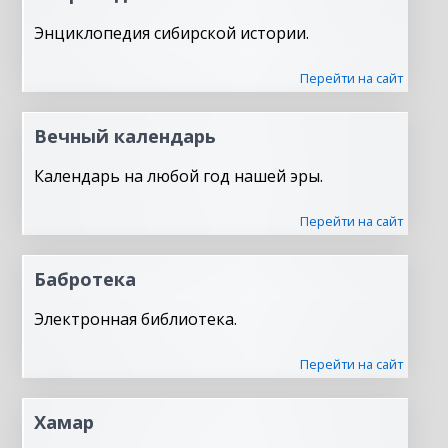
Энциклопедия сибирской истории.
Перейти на сайт
Вечный календарь
Календарь на любой год нашей эры.
Перейти на сайт
Бабротека
Электронная библиотека.
Перейти на сайт
Хамар