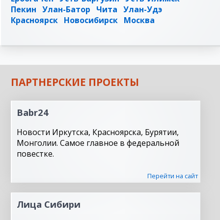
Пекин
Улан-Батор
Чита
Улан-Удэ
Красноярск
Новосибирск
Москва
ПАРТНЕРСКИЕ ПРОЕКТЫ
Babr24
Новости Иркутска, Красноярска, Бурятии,
Монголии. Самое главное в федеральной
повестке.
Перейти на сайт
Лица Сибири