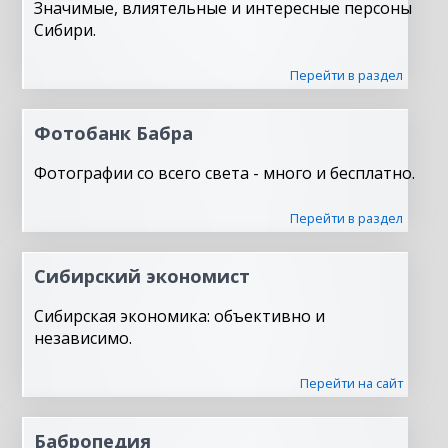
Значимые, влиятельные и интересные персоны
Сибири.
Перейти в раздел
Фотобанк Бабра
Фотографии со всего света - много и бесплатно.
Перейти в раздел
Сибирский экономист
Сибирская экономика: объективно и
независимо.
Перейти на сайт
Бабропедия