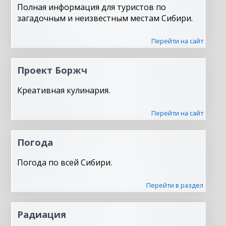
Полная информация для туристов по
загадочным и неизвестным местам Сибири.
Перейти на сайт
Проект Боржч
Креативная кулинария.
Перейти на сайт
Погода
Погода по всей Сибири.
Перейти в раздел
Радиация