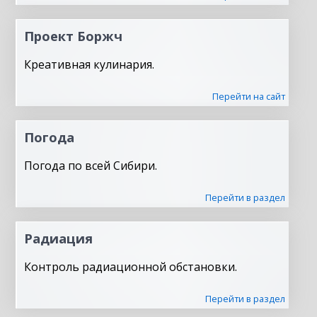
Проект Боржч
Креативная кулинария.
Перейти на сайт
Погода
Погода по всей Сибири.
Перейти в раздел
Радиация
Контроль радиационной обстановки.
Перейти в раздел