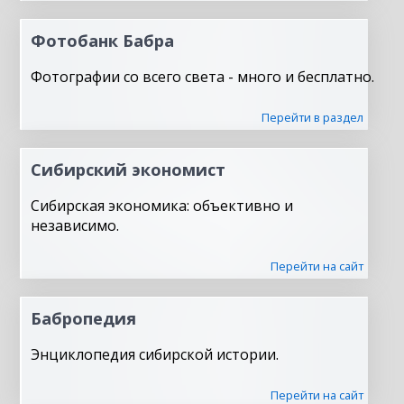
Фотобанк Бабра
Фотографии со всего света - много и бесплатно.
Перейти в раздел
Сибирский экономист
Сибирская экономика: объективно и
независимо.
Перейти на сайт
Бабропедия
Энциклопедия сибирской истории.
Перейти на сайт