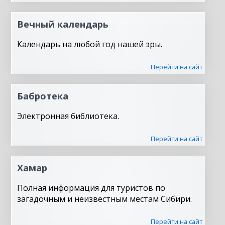
Вечный календарь
Календарь на любой год нашей эры.
Перейти на сайт
Бабротека
Электронная библиотека.
Перейти на сайт
Хамар
Полная информация для туристов по
загадочным и неизвестным местам Сибири.
Перейти на сайт