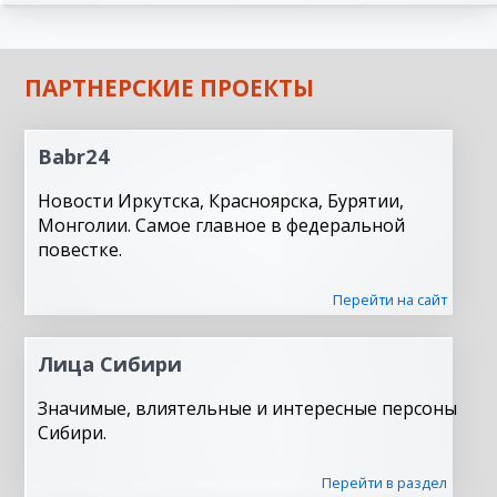
ПАРТНЕРСКИЕ ПРОЕКТЫ
Babr24
Новости Иркутска, Красноярска, Бурятии,
Монголии. Самое главное в федеральной
повестке.
Перейти на сайт
Лица Сибири
Значимые, влиятельные и интересные персоны
Сибири.
Перейти в раздел