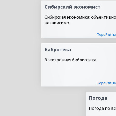
Сибирский экономист
Сибирская экономика: объективно
независимо.
Перейти на
Бабротека
Электронная библиотека.
Перейти на
Погода
Погода по вс