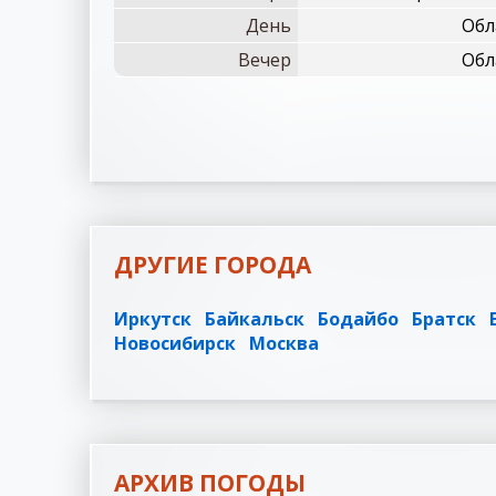
День
Обл
Вечер
Обл
ДРУГИЕ ГОРОДА
Иркутск
Байкальск
Бодайбо
Братск
Новосибирск
Москва
АРХИВ ПОГОДЫ