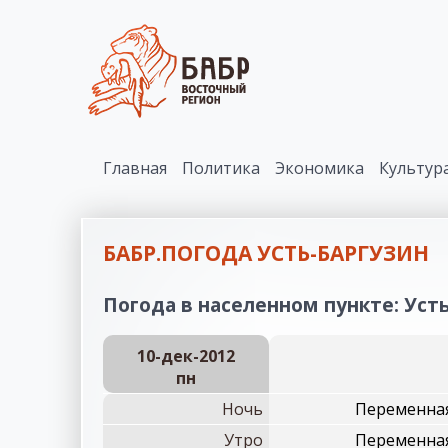
Главная
Политика
Экономика
Культур
БАБР.ПОГОДА УСТЬ-БАРГУЗИН
Погода в населенном пункте: Усть
10-дек-2012
пн
Ночь
Переменная
Утро
Переменная