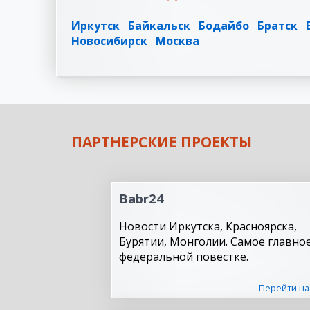
Иркутск
Байкальск
Бодайбо
Братск
Новосибирск
Москва
ПАРТНЕРСКИЕ ПРОЕКТЫ
Babr24
Новости Иркутска, Красноярска,
Бурятии, Монголии. Самое главное
федеральной повестке.
Перейти на