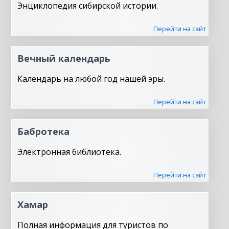
Энциклопедия сибирской истории.
Перейти на сайт
Вечный календарь
Календарь на любой год нашей эры.
Перейти на сайт
Бабротека
Электронная библиотека.
Перейти на сайт
Хамар
Полная информация для туристов по