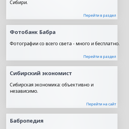
Сибири.
Перейти в раздел
Фотобанк Бабра
Фотографии со всего света - много и бесплатно.
Перейти в раздел
Сибирский экономист
Сибирская экономика: объективно и
независимо.
Перейти на сайт
Бабропедия