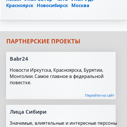
Красноярск
Новосибирск
Москва
ПАРТНЕРСКИЕ ПРОЕКТЫ
Babr24
Новости Иркутска, Красноярска, Бурятии,
Монголии. Самое главное в федеральной
повестке.
Перейти на сайт
Лица Сибири
Значимые, влиятельные и интересные персоны