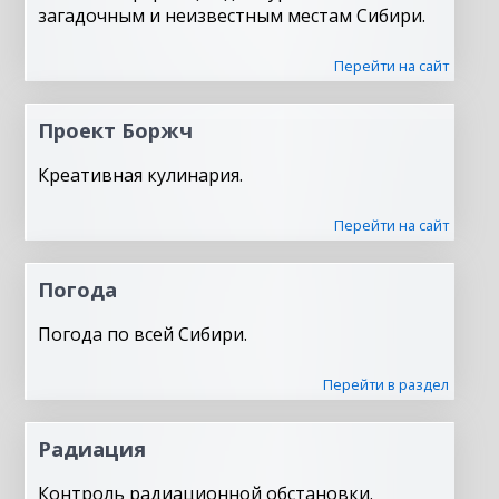
загадочным и неизвестным местам Сибири.
Перейти на сайт
Проект Боржч
Креативная кулинария.
Перейти на сайт
Погода
Погода по всей Сибири.
Перейти в раздел
Радиация
Контроль радиационной обстановки.