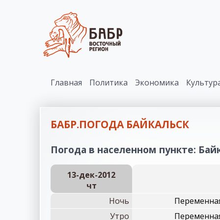
Главная
Политика
Экономика
Культур
БАБР.ПОГОДА БАЙКАЛЬСК
Погода в населенном пункте: Байк
13-дек-2012
чт
Ночь
Переменная
Утро
Переменная