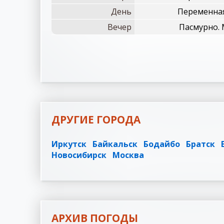
День
Переменная
Вечер
Пасмурно. 
ДРУГИЕ ГОРОДА
Иркутск
Байкальск
Бодайбо
Братск
Новосибирск
Москва
АРХИВ ПОГОДЫ