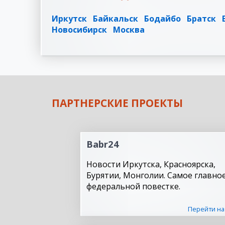
Иркутск
Байкальск
Бодайбо
Братск
Новосибирск
Москва
ПАРТНЕРСКИЕ ПРОЕКТЫ
Babr24
Новости Иркутска, Красноярска,
Бурятии, Монголии. Самое главное
федеральной повестке.
Перейти на