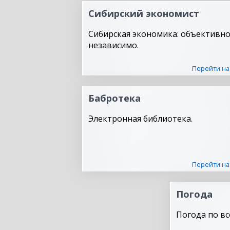
Сибирский экономист
Сибирская экономика: объективно
независимо.
Перейти на
Бабротека
Электронная библиотека.
Перейти на
Погода
Погода по вс