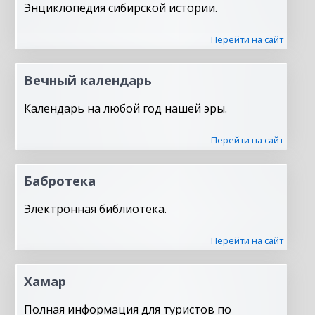
Энциклопедия сибирской истории.
Перейти на сайт
Вечный календарь
Календарь на любой год нашей эры.
Перейти на сайт
Бабротека
Электронная библиотека.
Перейти на сайт
Хамар
Полная информация для туристов по