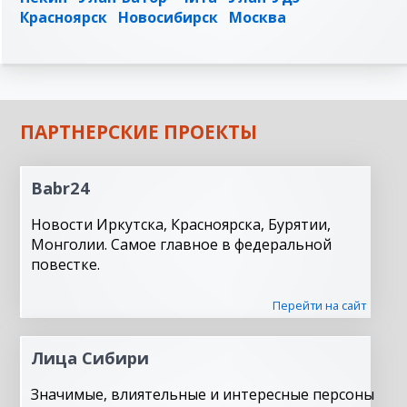
Красноярск
Новосибирск
Москва
ПАРТНЕРСКИЕ ПРОЕКТЫ
Babr24
Новости Иркутска, Красноярска, Бурятии,
Монголии. Самое главное в федеральной
повестке.
Перейти на сайт
Лица Сибири
Значимые, влиятельные и интересные персоны