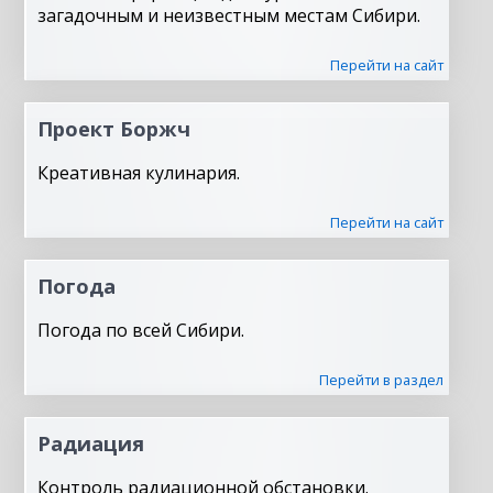
загадочным и неизвестным местам Сибири.
Перейти на сайт
Проект Боржч
Креативная кулинария.
Перейти на сайт
Погода
Погода по всей Сибири.
Перейти в раздел
Радиация
Контроль радиационной обстановки.