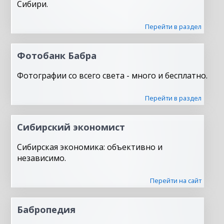
Сибири.
Перейти в раздел
Фотобанк Бабра
Фотографии со всего света - много и бесплатно.
Перейти в раздел
Сибирский экономист
Сибирская экономика: объективно и
независимо.
Перейти на сайт
Бабропедия