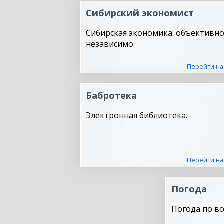
Сибирский экономист
Сибирская экономика: объективно
независимо.
Перейти на
Бабротека
Электронная библиотека.
Перейти на
Погода
Погода по вс