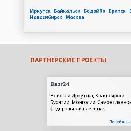
Иркутск
Байкальск
Бодайбо
Братск
Новосибирск
Москва
ПАРТНЕРСКИЕ ПРОЕКТЫ
Babr24
Новости Иркутска, Красноярска,
Бурятии, Монголии. Самое главное
федеральной повестке.
Перейти на