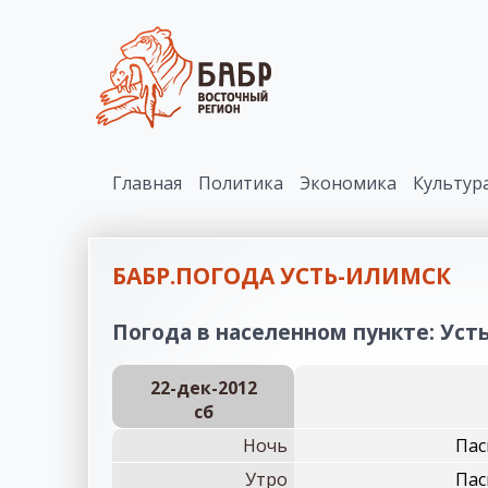
Главная
Политика
Экономика
Культур
БАБР.ПОГОДА УСТЬ-ИЛИМСК
Погода в населенном пункте: Усть
22-дек-2012
сб
Ночь
Пас
Утро
Пас