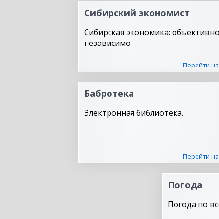
Сибирский экономист
Сибирская экономика: объективно
независимо.
Перейти на
Бабротека
Электронная библиотека.
Перейти на
Погода
Погода по вс