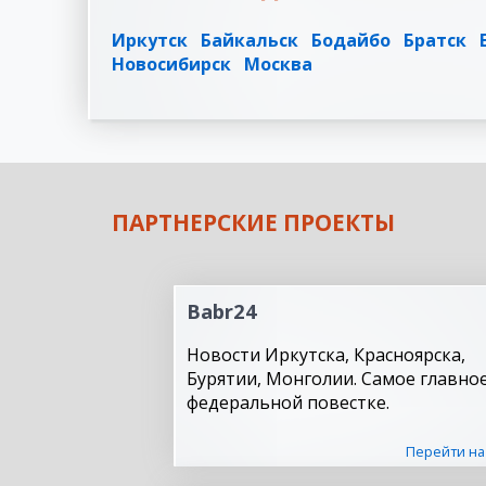
Иркутск
Байкальск
Бодайбо
Братск
Новосибирск
Москва
ПАРТНЕРСКИЕ ПРОЕКТЫ
Babr24
Новости Иркутска, Красноярска,
Бурятии, Монголии. Самое главное
федеральной повестке.
Перейти на