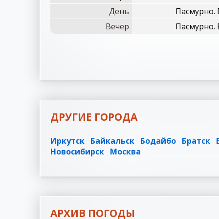
День
Пасмурно. 
Вечер
Пасмурно. 
ДРУГИЕ ГОРОДА
Иркутск
Байкальск
Бодайбо
Братск
Новосибирск
Москва
АРХИВ ПОГОДЫ