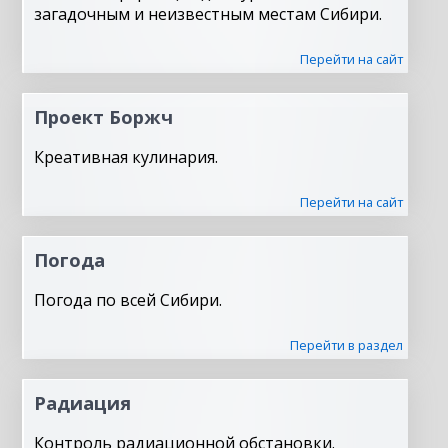
загадочным и неизвестным местам Сибири.
Перейти на сайт
Проект Боржч
Креативная кулинария.
Перейти на сайт
Погода
Погода по всей Сибири.
Перейти в раздел
Радиация
Контроль радиационной обстановки.