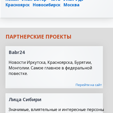
Красноярск
Новосибирск
Москва
ПАРТНЕРСКИЕ ПРОЕКТЫ
Babr24
Новости Иркутска, Красноярска, Бурятии,
Монголии. Самое главное в федеральной
повестке.
Перейти на сайт
Лица Сибири
Значимые, влиятельные и интересные персоны