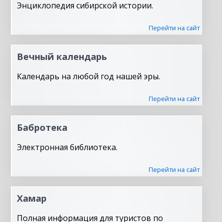
Энциклопедия сибирской истории.
Перейти на сайт
Вечный календарь
Календарь на любой год нашей эры.
Перейти на сайт
Бабротека
Электронная библиотека.
Перейти на сайт
Хамар
Полная информация для туристов по