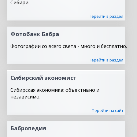
Сибири.
Перейти в раздел
Фотобанк Бабра
Фотографии со всего света - много и бесплатно.
Перейти в раздел
Сибирский экономист
Сибирская экономика: объективно и
независимо.
Перейти на сайт
Бабропедия