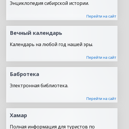
Энциклопедия сибирской истории.
Перейти на сайт
Вечный календарь
Календарь на любой год нашей эры.
Перейти на сайт
Бабротека
Электронная библиотека.
Перейти на сайт
Хамар
Полная информация для туристов по