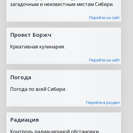
загадочным и неизвестным местам Сибири.
Перейти на сайт
Проект Боржч
Креативная кулинария.
Перейти на сайт
Погода
Погода по всей Сибири.
Перейти в раздел
Радиация
Контроль радиационной обстановки.