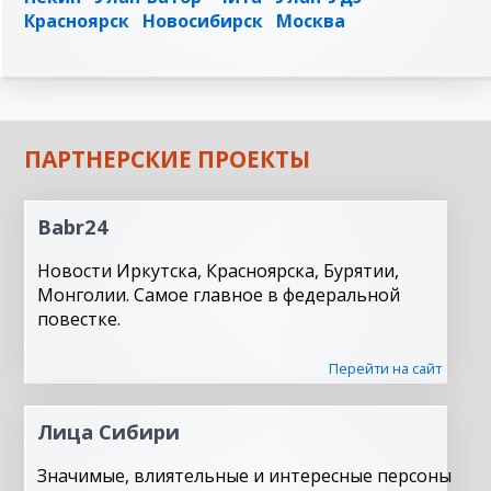
Красноярск
Новосибирск
Москва
ПАРТНЕРСКИЕ ПРОЕКТЫ
Babr24
Новости Иркутска, Красноярска, Бурятии,
Монголии. Самое главное в федеральной
повестке.
Перейти на сайт
Лица Сибири
Значимые, влиятельные и интересные персоны