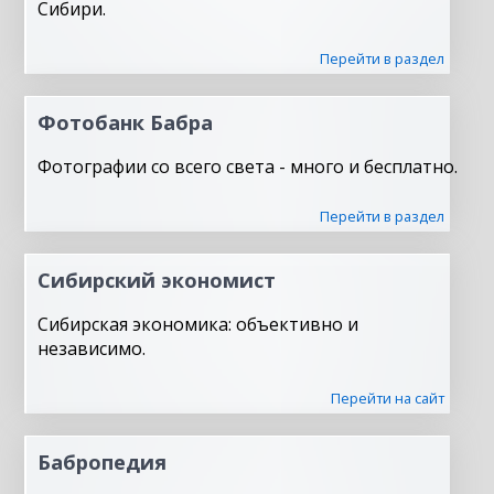
Сибири.
Перейти в раздел
Фотобанк Бабра
Фотографии со всего света - много и бесплатно.
Перейти в раздел
Сибирский экономист
Сибирская экономика: объективно и
независимо.
Перейти на сайт
Бабропедия