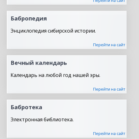
Перейти на сайт
Бабропедия
Энциклопедия сибирской истории.
Перейти на сайт
Вечный календарь
Календарь на любой год нашей эры.
Перейти на сайт
Бабротека
Электронная библиотека.
Перейти на сайт