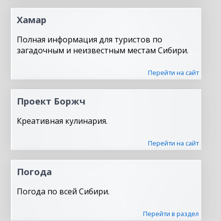
Хамар
Полная информация для туристов по
загадочным и неизвестным местам Сибири.
Перейти на сайт
Проект Боржч
Креативная кулинария.
Перейти на сайт
Погода
Погода по всей Сибири.
Перейти в раздел