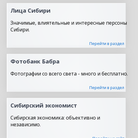
Лица Сибири
Значимые, влиятельные и интересные персоны
Сибири.
Перейти в раздел
Фотобанк Бабра
Фотографии со всего света - много и бесплатно.
Перейти в раздел
Сибирский экономист
Сибирская экономика: объективно и
независимо.