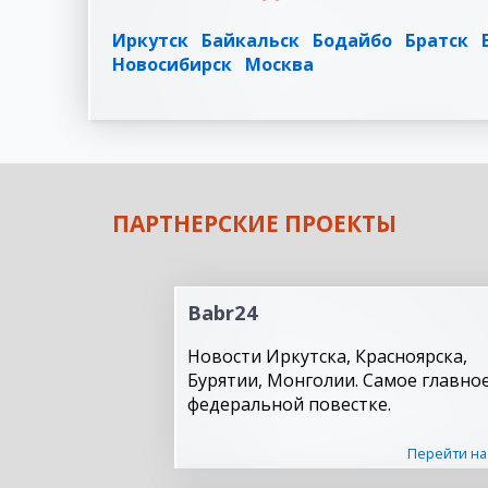
Иркутск
Байкальск
Бодайбо
Братск
Новосибирск
Москва
ПАРТНЕРСКИЕ ПРОЕКТЫ
Babr24
Новости Иркутска, Красноярска,
Бурятии, Монголии. Самое главное
федеральной повестке.
Перейти на