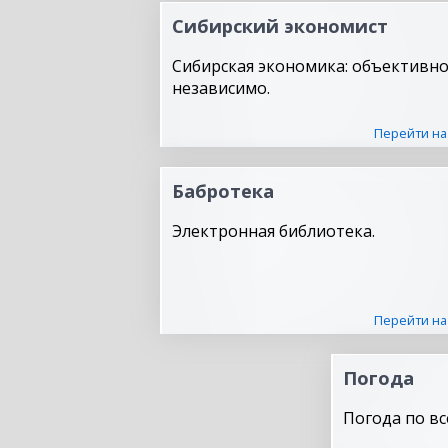
Сибирский экономист
Сибирская экономика: объективно
независимо.
Перейти на
Бабротека
Электронная библиотека.
Перейти на
Погода
Погода по вс