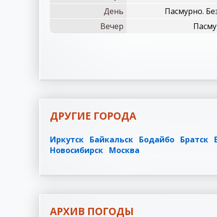
День
Пасмурно. Бе
Вечер
Пасму
ДРУГИЕ ГОРОДА
Иркутск
Байкальск
Бодайбо
Братск
Новосибирск
Москва
АРХИВ ПОГОДЫ