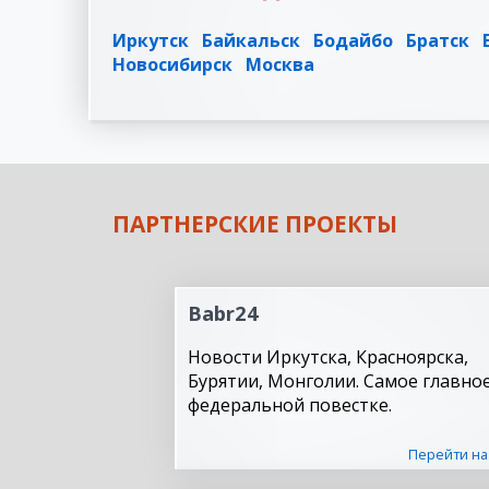
Иркутск
Байкальск
Бодайбо
Братск
Новосибирск
Москва
ПАРТНЕРСКИЕ ПРОЕКТЫ
Babr24
Новости Иркутска, Красноярска,
Бурятии, Монголии. Самое главное
федеральной повестке.
Перейти на