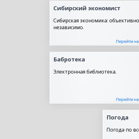
Сибирский экономист
Сибирская экономика: объективно
независимо.
Перейти на
Бабротека
Электронная библиотека.
Перейти на
Погода
Погода по вс