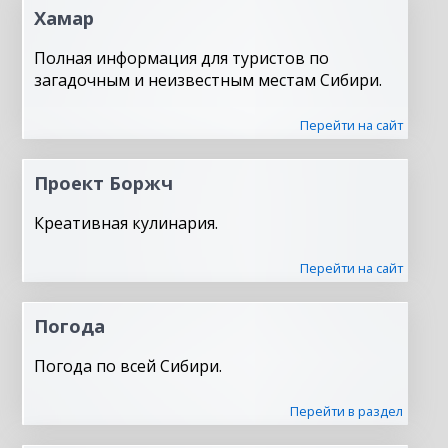
Хамар
Полная информация для туристов по
загадочным и неизвестным местам Сибири.
Перейти на сайт
Проект Боржч
Креативная кулинария.
Перейти на сайт
Погода
Погода по всей Сибири.
Перейти в раздел