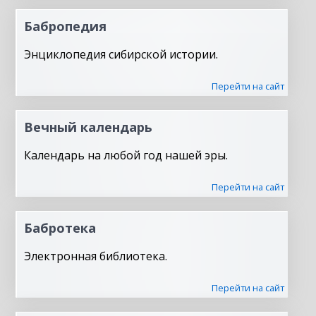
Бабропедия
Энциклопедия сибирской истории.
Перейти на сайт
Вечный календарь
Календарь на любой год нашей эры.
Перейти на сайт
Бабротека
Электронная библиотека.
Перейти на сайт