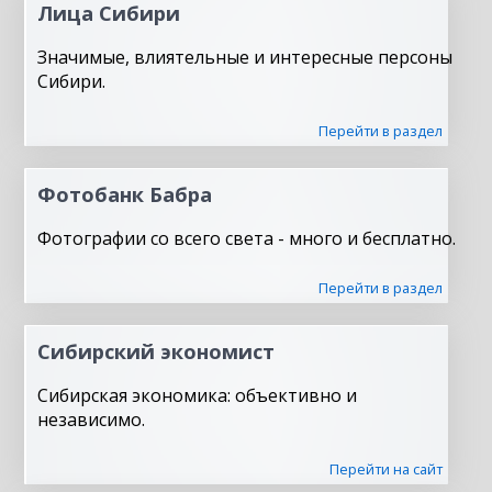
Лица Сибири
Значимые, влиятельные и интересные персоны
Сибири.
Перейти в раздел
Фотобанк Бабра
Фотографии со всего света - много и бесплатно.
Перейти в раздел
Сибирский экономист
Сибирская экономика: объективно и
независимо.
Перейти на сайт