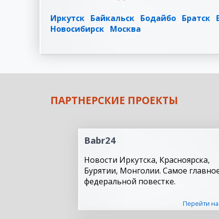
Иркутск
Байкальск
Бодайбо
Братск
Новосибирск
Москва
ПАРТНЕРСКИЕ ПРОЕКТЫ
Babr24
Новости Иркутска, Красноярска,
Бурятии, Монголии. Самое главное
федеральной повестке.
Перейти на