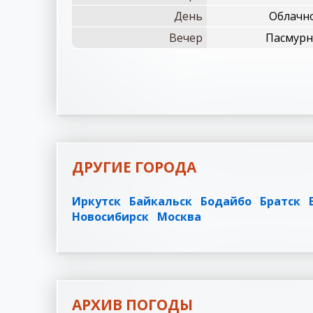
День
Облачно
Вечер
Пасмурно
ДРУГИЕ ГОРОДА
Иркутск
Байкальск
Бодайбо
Братск
Новосибирск
Москва
АРХИВ ПОГОДЫ