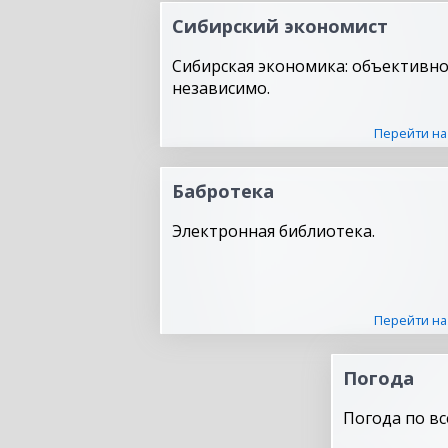
Сибирский экономист
Сибирская экономика: объективно
независимо.
Перейти на
Бабротека
Электронная библиотека.
Перейти на
Погода
Погода по вс