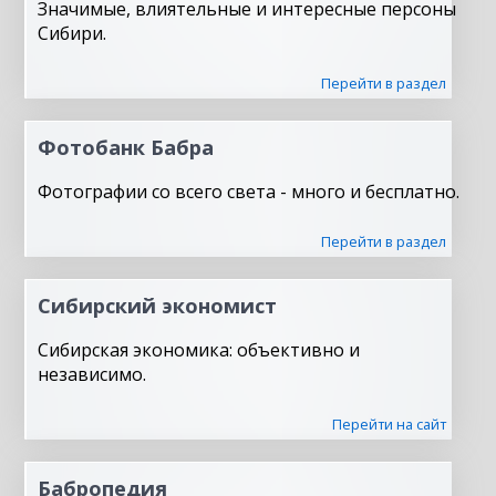
Значимые, влиятельные и интересные персоны
Сибири.
Перейти в раздел
Фотобанк Бабра
Фотографии со всего света - много и бесплатно.
Перейти в раздел
Сибирский экономист
Сибирская экономика: объективно и
независимо.
Перейти на сайт
Бабропедия