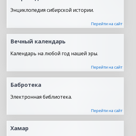
Энциклопедия сибирской истории.
Перейти на сайт
Вечный календарь
Календарь на любой год нашей эры.
Перейти на сайт
Бабротека
Электронная библиотека.
Перейти на сайт
Хамар