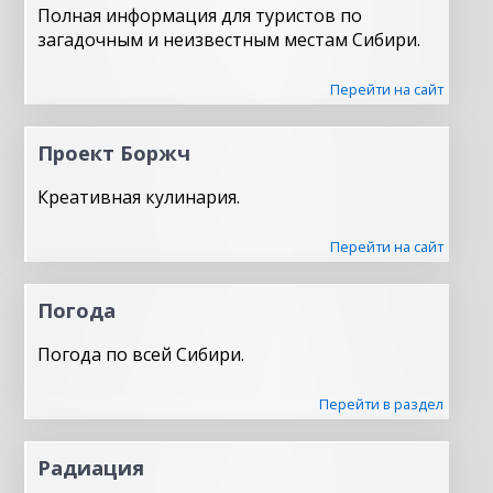
Полная информация для туристов по
загадочным и неизвестным местам Сибири.
Перейти на сайт
Проект Боржч
Креативная кулинария.
Перейти на сайт
Погода
Погода по всей Сибири.
Перейти в раздел
Радиация