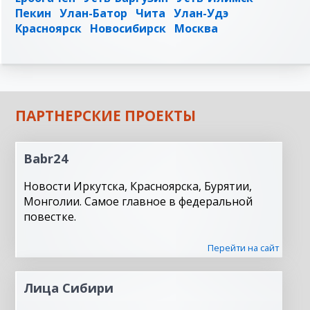
Пекин
Улан-Батор
Чита
Улан-Удэ
Красноярск
Новосибирск
Москва
ПАРТНЕРСКИЕ ПРОЕКТЫ
Babr24
Новости Иркутска, Красноярска, Бурятии,
Монголии. Самое главное в федеральной
повестке.
Перейти на сайт
Лица Сибири