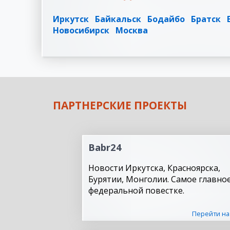
Иркутск
Байкальск
Бодайбо
Братск
Новосибирск
Москва
ПАРТНЕРСКИЕ ПРОЕКТЫ
Babr24
Новости Иркутска, Красноярска,
Бурятии, Монголии. Самое главное
федеральной повестке.
Перейти на