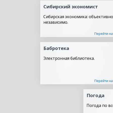
Сибирский экономист
Сибирская экономика: объективно
независимо.
Перейти на
Бабротека
Электронная библиотека.
Перейти на
Погода
Погода по вс