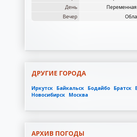
День
Переменная 
Вечер
Обла
ДРУГИЕ ГОРОДА
Иркутск
Байкальск
Бодайбо
Братск
Новосибирск
Москва
АРХИВ ПОГОДЫ