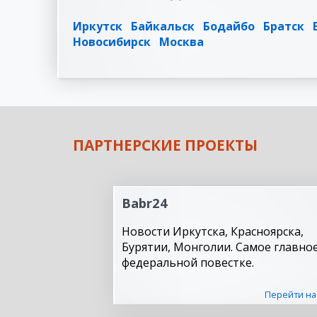
Иркутск
Байкальск
Бодайбо
Братск
Новосибирск
Москва
ПАРТНЕРСКИЕ ПРОЕКТЫ
Babr24
Новости Иркутска, Красноярска,
Бурятии, Монголии. Самое главное
федеральной повестке.
Перейти на