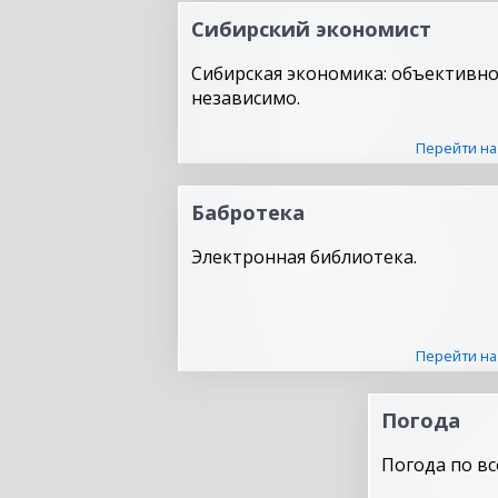
Сибирский экономист
Сибирская экономика: объективно
независимо.
Перейти на
Бабротека
Электронная библиотека.
Перейти на
Погода
Погода по вс