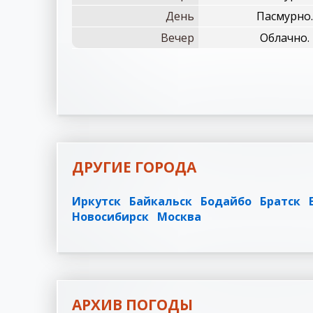
День
Пасмурно.
Вечер
Облачно. 
ДРУГИЕ ГОРОДА
Иркутск
Байкальск
Бодайбо
Братск
Новосибирск
Москва
АРХИВ ПОГОДЫ