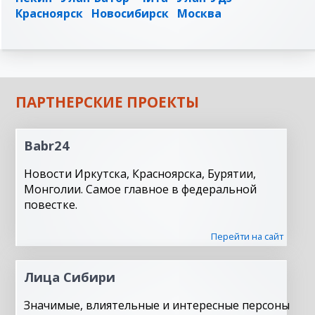
Красноярск
Новосибирск
Москва
ПАРТНЕРСКИЕ ПРОЕКТЫ
Babr24
Новости Иркутска, Красноярска, Бурятии,
Монголии. Самое главное в федеральной
повестке.
Перейти на сайт
Лица Сибири
Значимые, влиятельные и интересные персоны