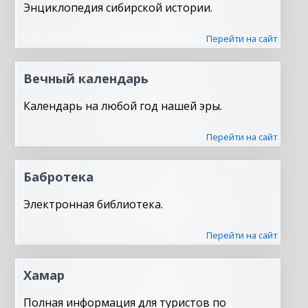
Энциклопедия сибирской истории.
Перейти на сайт
Вечный календарь
Календарь на любой год нашей эры.
Перейти на сайт
Бабротека
Электронная библиотека.
Перейти на сайт
Хамар
Полная информация для туристов по