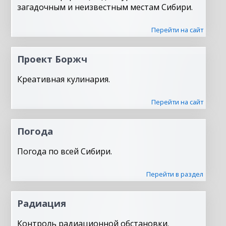
загадочным и неизвестным местам Сибири.
Перейти на сайт
Проект Боржч
Креативная кулинария.
Перейти на сайт
Погода
Погода по всей Сибири.
Перейти в раздел
Радиация
Контроль радиационной обстановки.