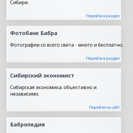
Сибири.
Перейти в раздел
Фотобанк Бабра
Фотографии со всего света - много и бесплатно.
Перейти в раздел
Сибирский экономист
Сибирская экономика: объективно и
независимо.
Перейти на сайт
Бабропедия