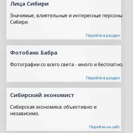
Лица Сибири
Значимые, влиятельные и интересные персоны
Сибири.
Перейти в раздел
Фотобанк Бабра
Фотографии со всего света - много и бесплатно.
Перейти в раздел
Сибирский экономист
Сибирская экономика: объективно и
независимо.
Перейти на сайт