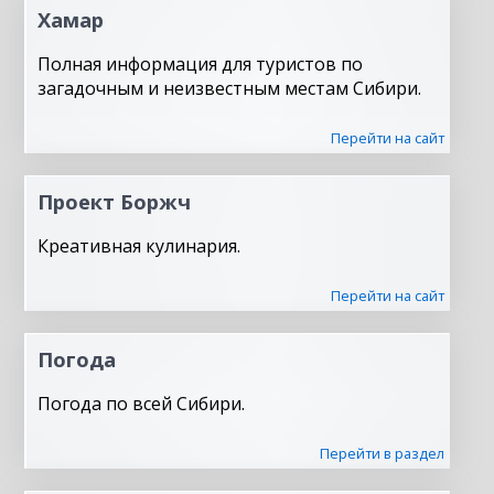
Хамар
Полная информация для туристов по
загадочным и неизвестным местам Сибири.
Перейти на сайт
Проект Боржч
Креативная кулинария.
Перейти на сайт
Погода
Погода по всей Сибири.
Перейти в раздел