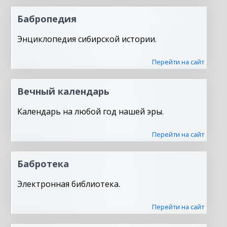
Бабропедия
Энциклопедия сибирской истории.
Перейти на сайт
Вечный календарь
Календарь на любой год нашей эры.
Перейти на сайт
Бабротека
Электронная библиотека.
Перейти на сайт