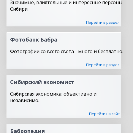
Значимые, влиятельные и интересные персоны
Сибири.
Перейти в раздел
Фотобанк Бабра
Фотографии со всего света - много и бесплатно.
Перейти в раздел
Сибирский экономист
Сибирская экономика: объективно и
независимо.
Перейти на сайт
Бабропедия