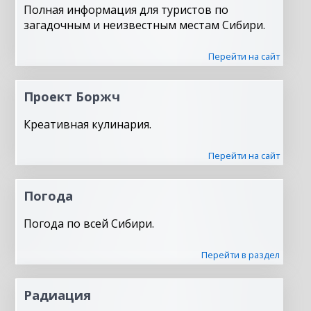
Полная информация для туристов по
загадочным и неизвестным местам Сибири.
Перейти на сайт
Проект Боржч
Креативная кулинария.
Перейти на сайт
Погода
Погода по всей Сибири.
Перейти в раздел
Радиация