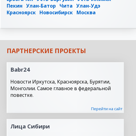
Пекин
Улан-Батор
Чита
Улан-Удэ
Красноярск
Новосибирск
Москва
ПАРТНЕРСКИЕ ПРОЕКТЫ
Babr24
Новости Иркутска, Красноярска, Бурятии,
Монголии. Самое главное в федеральной
повестке.
Перейти на сайт
Лица Сибири