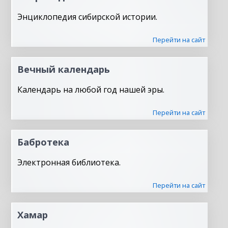
Энциклопедия сибирской истории.
Перейти на сайт
Вечный календарь
Календарь на любой год нашей эры.
Перейти на сайт
Бабротека
Электронная библиотека.
Перейти на сайт
Хамар