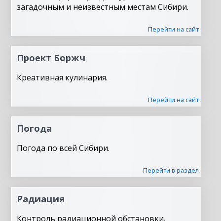
загадочным и неизвестным местам Сибири.
Перейти на сайт
Проект Боржч
Креативная кулинария.
Перейти на сайт
Погода
Погода по всей Сибири.
Перейти в раздел
Радиация
Контроль радиационной обстановки.