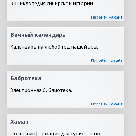
Энциклопедия сибирской истории.
Перейти на сайт
Вечный календарь
Календарь на любой год нашей эры.
Перейти на сайт
Бабротека
Электронная библиотека.
Перейти на сайт
Хамар
Полная информация для туристов по