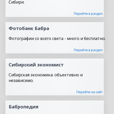
Сибири.
Перейти в раздел
Фотобанк Бабра
Фотографии со всего света - много и бесплатно.
Перейти в раздел
Сибирский экономист
Сибирская экономика: объективно и
независимо.
Перейти на сайт
Бабропедия