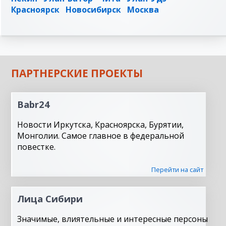
Красноярск
Новосибирск
Москва
ПАРТНЕРСКИЕ ПРОЕКТЫ
Babr24
Новости Иркутска, Красноярска, Бурятии,
Монголии. Самое главное в федеральной
повестке.
Перейти на сайт
Лица Сибири
Значимые, влиятельные и интересные персоны