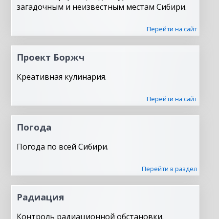
загадочным и неизвестным местам Сибири.
Перейти на сайт
Проект Боржч
Креативная кулинария.
Перейти на сайт
Погода
Погода по всей Сибири.
Перейти в раздел
Радиация
Контроль радиационной обстановки.