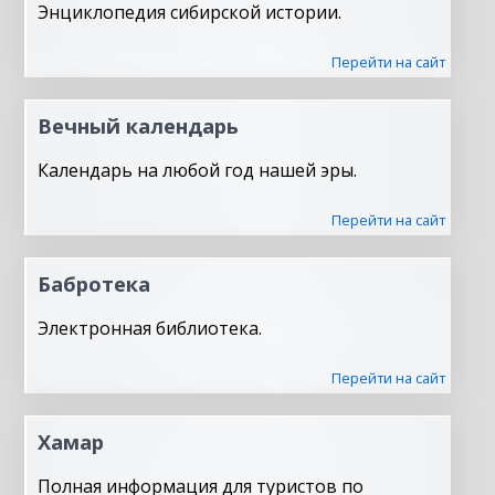
Энциклопедия сибирской истории.
Перейти на сайт
Вечный календарь
Календарь на любой год нашей эры.
Перейти на сайт
Бабротека
Электронная библиотека.
Перейти на сайт
Хамар
Полная информация для туристов по