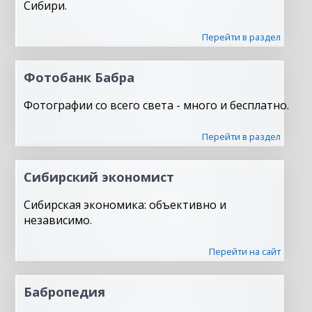
Сибири.
Перейти в раздел
Фотобанк Бабра
Фотографии со всего света - много и бесплатно.
Перейти в раздел
Сибирский экономист
Сибирская экономика: объективно и
независимо.
Перейти на сайт
Бабропедия