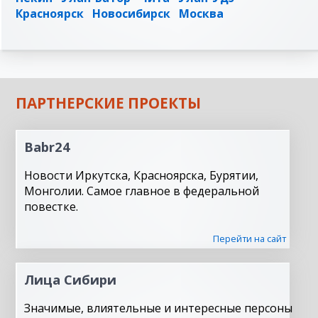
Красноярск
Новосибирск
Москва
ПАРТНЕРСКИЕ ПРОЕКТЫ
Babr24
Новости Иркутска, Красноярска, Бурятии,
Монголии. Самое главное в федеральной
повестке.
Перейти на сайт
Лица Сибири
Значимые, влиятельные и интересные персоны