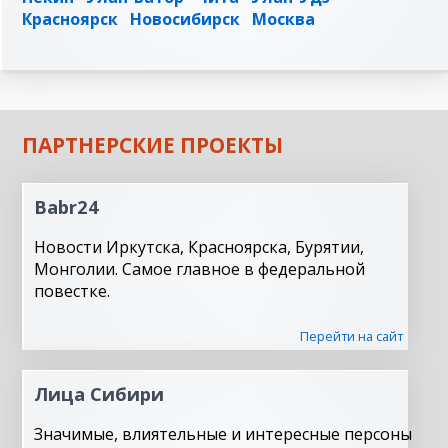
Красноярск
Новосибирск
Москва
ПАРТНЕРСКИЕ ПРОЕКТЫ
Babr24
Новости Иркутска, Красноярска, Бурятии,
Монголии. Самое главное в федеральной
повестке.
Перейти на сайт
Лица Сибири
Значимые, влиятельные и интересные персоны