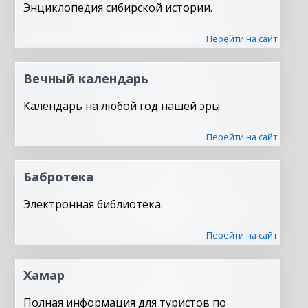
Энциклопедия сибирской истории.
Перейти на сайт
Вечный календарь
Календарь на любой год нашей эры.
Перейти на сайт
Бабротека
Электронная библиотека.
Перейти на сайт
Хамар
Полная информация для туристов по