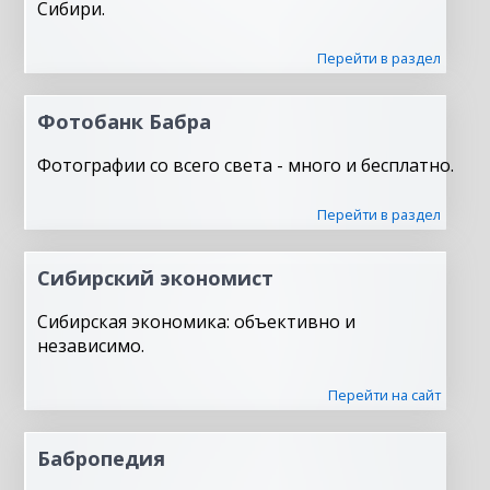
Сибири.
Перейти в раздел
Фотобанк Бабра
Фотографии со всего света - много и бесплатно.
Перейти в раздел
Сибирский экономист
Сибирская экономика: объективно и
независимо.
Перейти на сайт
Бабропедия