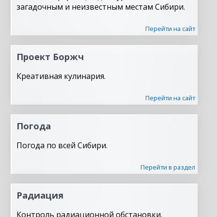
загадочным и неизвестным местам Сибири.
Перейти на сайт
Проект Боржч
Креативная кулинария.
Перейти на сайт
Погода
Погода по всей Сибири.
Перейти в раздел
Радиация
Контроль радиационной обстановки.