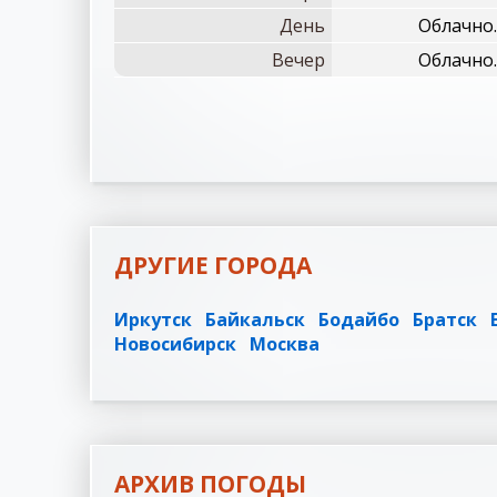
День
Облачно.
Вечер
Облачно.
ДРУГИЕ ГОРОДА
Иркутск
Байкальск
Бодайбо
Братск
Новосибирск
Москва
АРХИВ ПОГОДЫ