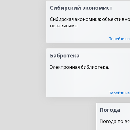
Сибирский экономист
Сибирская экономика: объективно
независимо.
Перейти на
Бабротека
Электронная библиотека.
Перейти на
Погода
Погода по вс