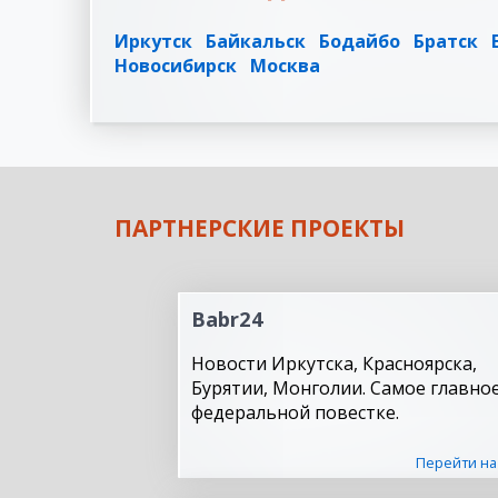
Иркутск
Байкальск
Бодайбо
Братск
Новосибирск
Москва
ПАРТНЕРСКИЕ ПРОЕКТЫ
Babr24
Новости Иркутска, Красноярска,
Бурятии, Монголии. Самое главное
федеральной повестке.
Перейти на