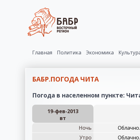
Главная
Политика
Экономика
Культур
БАБР.ПОГОДА ЧИТА
Погода в населенном пункте: Чита
19-фев-2013
вт
Ночь
Облачно.
Утро
Облачно.