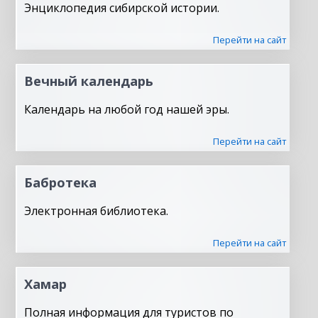
Энциклопедия сибирской истории.
Перейти на сайт
Вечный календарь
Календарь на любой год нашей эры.
Перейти на сайт
Бабротека
Электронная библиотека.
Перейти на сайт
Хамар
Полная информация для туристов по