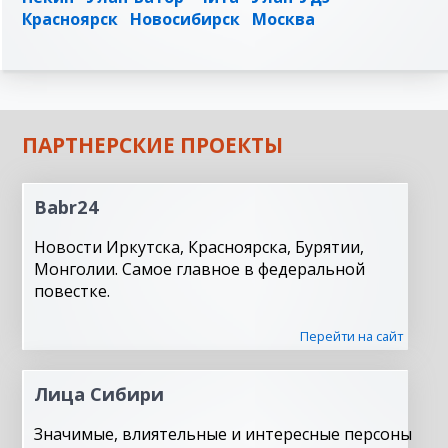
Красноярск
Новосибирск
Москва
ПАРТНЕРСКИЕ ПРОЕКТЫ
Babr24
Новости Иркутска, Красноярска, Бурятии,
Монголии. Самое главное в федеральной
повестке.
Перейти на сайт
Лица Сибири
Значимые, влиятельные и интересные персоны