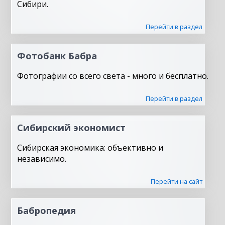
Сибири.
Перейти в раздел
Фотобанк Бабра
Фотографии со всего света - много и бесплатно.
Перейти в раздел
Сибирский экономист
Сибирская экономика: объективно и
независимо.
Перейти на сайт
Бабропедия