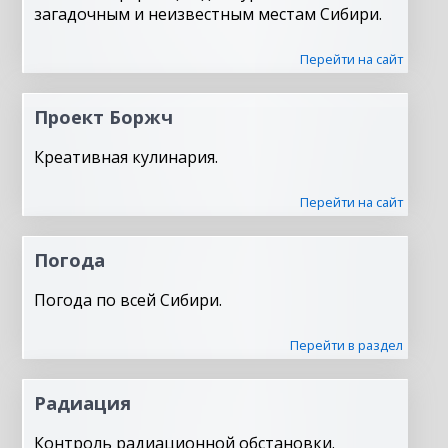
загадочным и неизвестным местам Сибири.
Перейти на сайт
Проект Боржч
Креативная кулинария.
Перейти на сайт
Погода
Погода по всей Сибири.
Перейти в раздел
Радиация
Контроль радиационной обстановки.