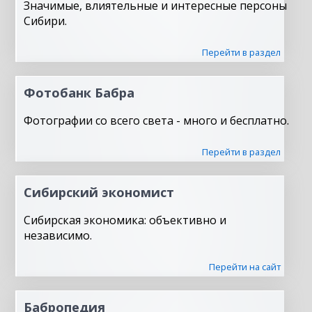
Значимые, влиятельные и интересные персоны
Сибири.
Перейти в раздел
Фотобанк Бабра
Фотографии со всего света - много и бесплатно.
Перейти в раздел
Сибирский экономист
Сибирская экономика: объективно и
независимо.
Перейти на сайт
Бабропедия