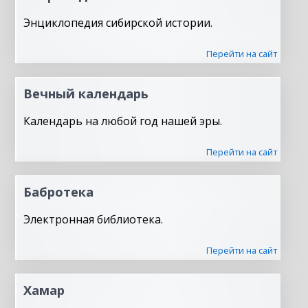
Энциклопедия сибирской истории.
Перейти на сайт
Вечный календарь
Календарь на любой год нашей эры.
Перейти на сайт
Бабротека
Электронная библиотека.
Перейти на сайт
Хамар