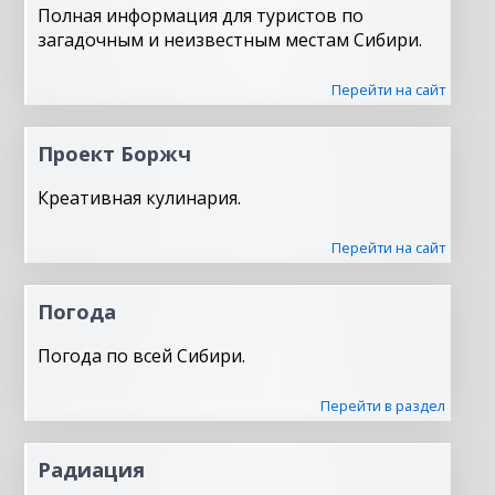
Полная информация для туристов по
загадочным и неизвестным местам Сибири.
Перейти на сайт
Проект Боржч
Креативная кулинария.
Перейти на сайт
Погода
Погода по всей Сибири.
Перейти в раздел
Радиация