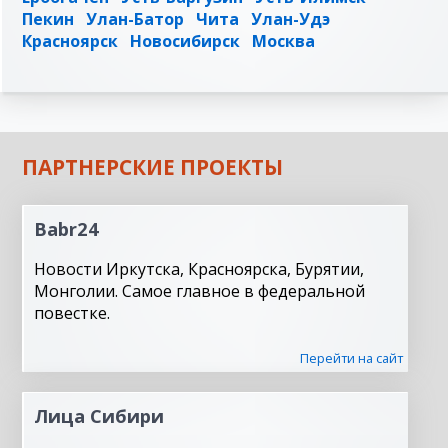
Пекин
Улан-Батор
Чита
Улан-Удэ
Красноярск
Новосибирск
Москва
ПАРТНЕРСКИЕ ПРОЕКТЫ
Babr24
Новости Иркутска, Красноярска, Бурятии,
Монголии. Самое главное в федеральной
повестке.
Перейти на сайт
Лица Сибири