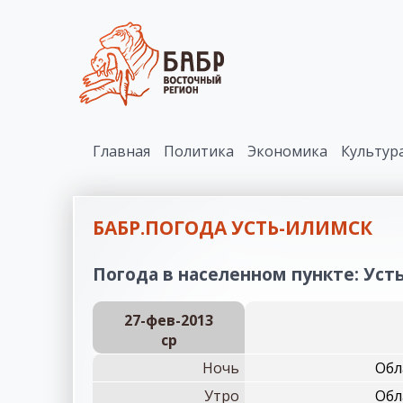
Главная
Политика
Экономика
Культур
БАБР.ПОГОДА УСТЬ-ИЛИМСК
Погода в населенном пункте: Усть
27-фев-2013
ср
Ночь
Обл
Утро
Обл