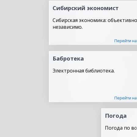
Сибирский экономист
Сибирская экономика: объективно
независимо.
Перейти на
Бабротека
Электронная библиотека.
Перейти на
Погода
Погода по вс