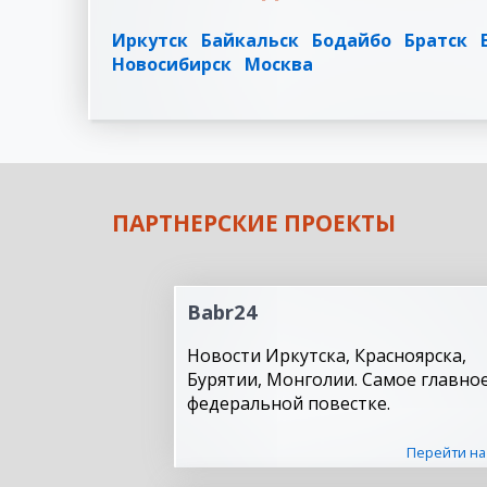
Иркутск
Байкальск
Бодайбо
Братск
Новосибирск
Москва
ПАРТНЕРСКИЕ ПРОЕКТЫ
Babr24
Новости Иркутска, Красноярска,
Бурятии, Монголии. Самое главное
федеральной повестке.
Перейти на