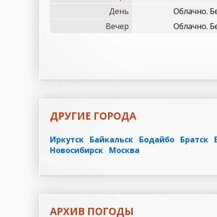
День
Облачно. Б
Вечер
Облачно. Б
ДРУГИЕ ГОРОДА
Иркутск
Байкальск
Бодайбо
Братск
Новосибирск
Москва
АРХИВ ПОГОДЫ