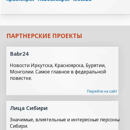
ПАРТНЕРСКИЕ ПРОЕКТЫ
Babr24
Новости Иркутска, Красноярска, Бурятии,
Монголии. Самое главное в федеральной
повестке.
Перейти на сайт
Лица Сибири
Значимые, влиятельные и интересные персоны
Сибири.