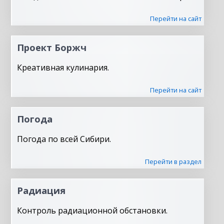
Перейти на сайт
Проект Боржч
Креативная кулинария.
Перейти на сайт
Погода
Погода по всей Сибири.
Перейти в раздел
Радиация
Контроль радиационной обстановки.