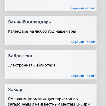
Перейти на сайт
Вечный календарь
Календарь на любой год нашей эры.
Перейти на сайт
Бабротека
Электронная библиотека.
Перейти на сайт
Хамар
Полная информация для туристов по
загадочным и неизвестным местам Сибири.