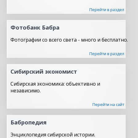
Перейти в раздел
Фотобанк Бабра
Фотографии со всего света - много и бесплатно.
Перейти в раздел
Сибирский экономист
Сибирская экономика: объективно и
независимо.
Перейти на сайт
Бабропедия
Энциклопедия сибирской истории.