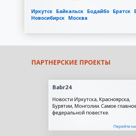
Иркутск
Байкальск
Бодайбо
Братск
Новосибирск
Москва
ПАРТНЕРСКИЕ ПРОЕКТЫ
Babr24
Новости Иркутска, Красноярска,
Бурятии, Монголии. Самое главное
федеральной повестке.
Перейти на