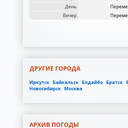
День
Перемен
Вечер
Перемен
ДРУГИЕ ГОРОДА
Иркутск
Байкальск
Бодайбо
Братск
Новосибирск
Москва
АРХИВ ПОГОДЫ