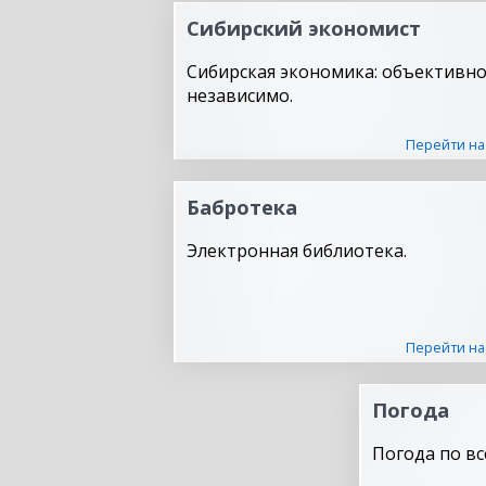
Сибирский экономист
Сибирская экономика: объективно
независимо.
Перейти на
Бабротека
Электронная библиотека.
Перейти на
Погода
Погода по вс