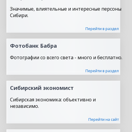
Значимые, влиятельные и интересные персоны
Сибири.
Перейти в раздел
Фотобанк Бабра
Фотографии со всего света - много и бесплатно.
Перейти в раздел
Сибирский экономист
Сибирская экономика: объективно и
независимо.
Перейти на сайт