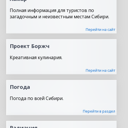
Полная информация для туристов по
загадочным и неизвестным местам Сибири.
Перейти на сайт
Проект Боржч
Креативная кулинария.
Перейти на сайт
Погода
Погода по всей Сибири.
Перейти в раздел
Радиация