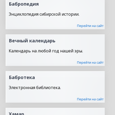
Бабропедия
Энциклопедия сибирской истории.
Перейти на сайт
Вечный календарь
Календарь на любой год нашей эры.
Перейти на сайт
Бабротека
Электронная библиотека.
Перейти на сайт
Хамар