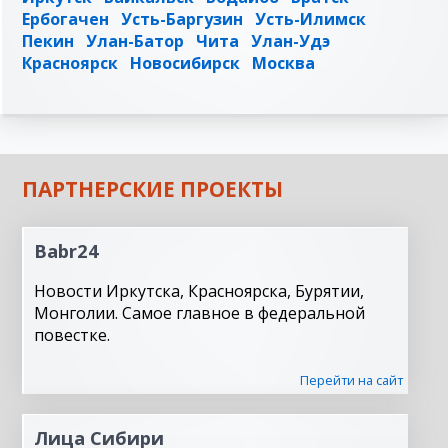
Ербогачен
Усть-Баргузин
Усть-Илимск
Пекин
Улан-Батор
Чита
Улан-Удэ
Красноярск
Новосибирск
Москва
ПАРТНЕРСКИЕ ПРОЕКТЫ
Babr24
Новости Иркутска, Красноярска, Бурятии,
Монголии. Самое главное в федеральной
повестке.
Перейти на сайт
Лица Сибири