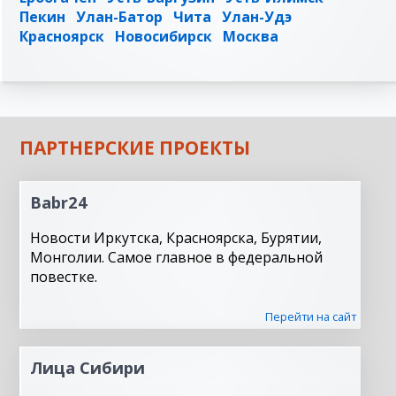
Пекин
Улан-Батор
Чита
Улан-Удэ
Красноярск
Новосибирск
Москва
ПАРТНЕРСКИЕ ПРОЕКТЫ
Babr24
Новости Иркутска, Красноярска, Бурятии,
Монголии. Самое главное в федеральной
повестке.
Перейти на сайт
Лица Сибири