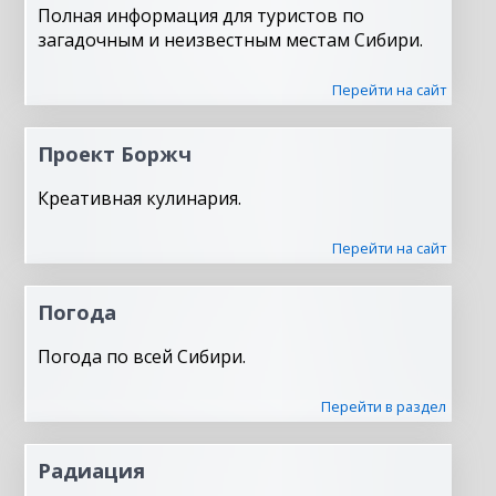
Полная информация для туристов по
загадочным и неизвестным местам Сибири.
Перейти на сайт
Проект Боржч
Креативная кулинария.
Перейти на сайт
Погода
Погода по всей Сибири.
Перейти в раздел
Радиация