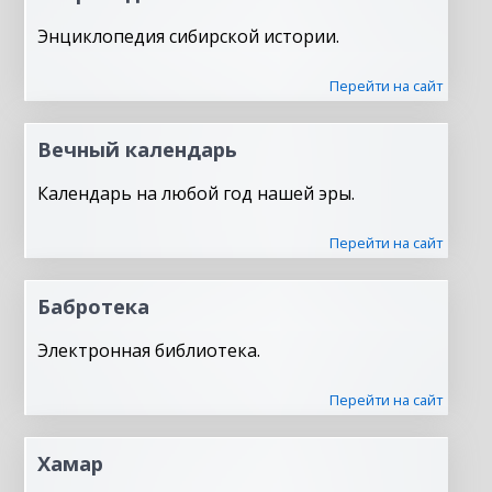
Энциклопедия сибирской истории.
Перейти на сайт
Вечный календарь
Календарь на любой год нашей эры.
Перейти на сайт
Бабротека
Электронная библиотека.
Перейти на сайт
Хамар