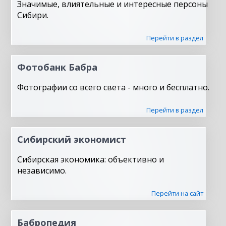
Значимые, влиятельные и интересные персоны
Сибири.
Перейти в раздел
Фотобанк Бабра
Фотографии со всего света - много и бесплатно.
Перейти в раздел
Сибирский экономист
Сибирская экономика: объективно и
независимо.
Перейти на сайт
Бабропедия