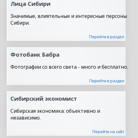
Лица Сибири
Значимые, влиятельные и интересные персоны
Сибири.
Перейти в раздел
Фотобанк Бабра
Фотографии со всего света - много и бесплатно.
Перейти в раздел
Сибирский экономист
Сибирская экономика: объективно и
независимо.
Перейти на сайт