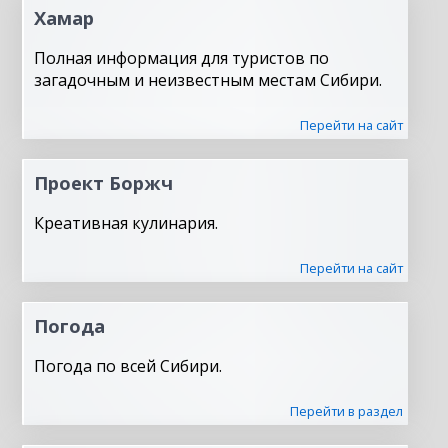
Хамар
Полная информация для туристов по
загадочным и неизвестным местам Сибири.
Перейти на сайт
Проект Боржч
Креативная кулинария.
Перейти на сайт
Погода
Погода по всей Сибири.
Перейти в раздел