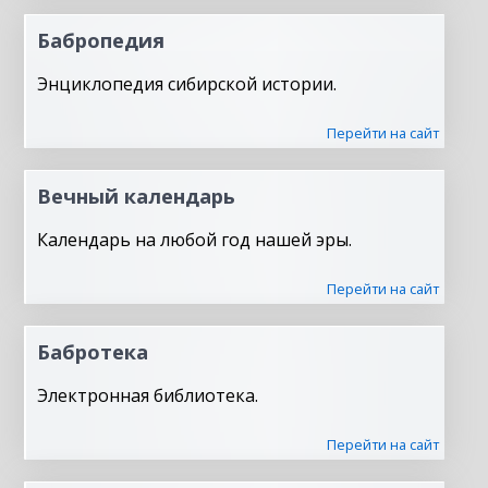
Бабропедия
Энциклопедия сибирской истории.
Перейти на сайт
Вечный календарь
Календарь на любой год нашей эры.
Перейти на сайт
Бабротека
Электронная библиотека.
Перейти на сайт