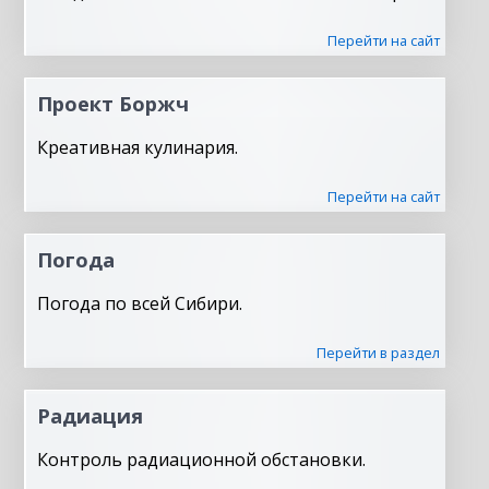
Перейти на сайт
Проект Боржч
Креативная кулинария.
Перейти на сайт
Погода
Погода по всей Сибири.
Перейти в раздел
Радиация
Контроль радиационной обстановки.