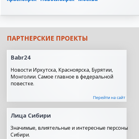
ПАРТНЕРСКИЕ ПРОЕКТЫ
Babr24
Новости Иркутска, Красноярска, Бурятии,
Монголии. Самое главное в федеральной
повестке.
Перейти на сайт
Лица Сибири
Значимые, влиятельные и интересные персоны
Сибири.