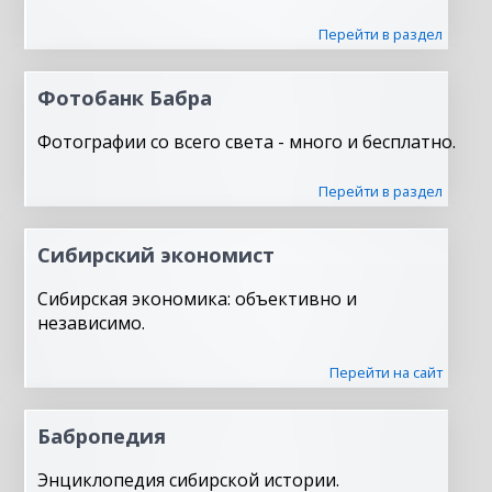
Перейти в раздел
Фотобанк Бабра
Фотографии со всего света - много и бесплатно.
Перейти в раздел
Сибирский экономист
Сибирская экономика: объективно и
независимо.
Перейти на сайт
Бабропедия
Энциклопедия сибирской истории.