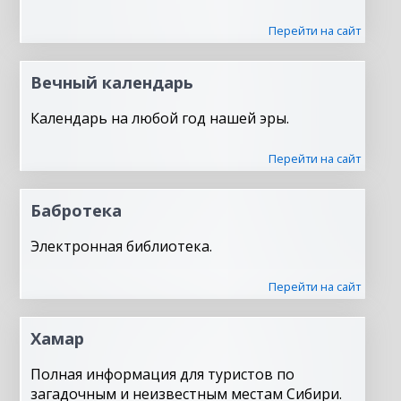
Перейти на сайт
Вечный календарь
Календарь на любой год нашей эры.
Перейти на сайт
Бабротека
Электронная библиотека.
Перейти на сайт
Хамар
Полная информация для туристов по
загадочным и неизвестным местам Сибири.