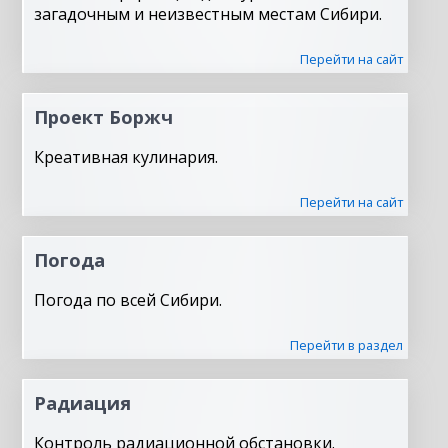
загадочным и неизвестным местам Сибири.
Перейти на сайт
Проект Боржч
Креативная кулинария.
Перейти на сайт
Погода
Погода по всей Сибири.
Перейти в раздел
Радиация
Контроль радиационной обстановки.