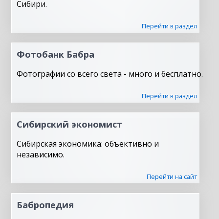
Сибири.
Перейти в раздел
Фотобанк Бабра
Фотографии со всего света - много и бесплатно.
Перейти в раздел
Сибирский экономист
Сибирская экономика: объективно и
независимо.
Перейти на сайт
Бабропедия