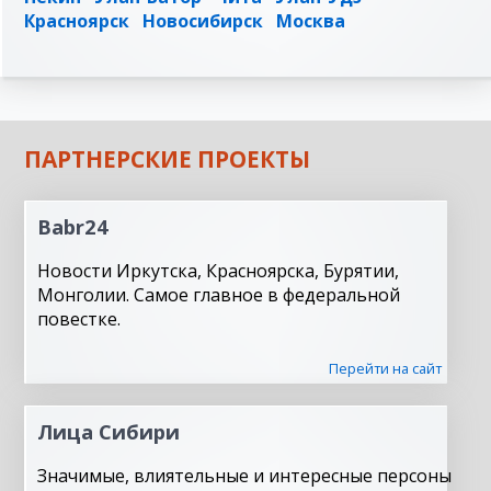
Красноярск
Новосибирск
Москва
ПАРТНЕРСКИЕ ПРОЕКТЫ
Babr24
Новости Иркутска, Красноярска, Бурятии,
Монголии. Самое главное в федеральной
повестке.
Перейти на сайт
Лица Сибири
Значимые, влиятельные и интересные персоны