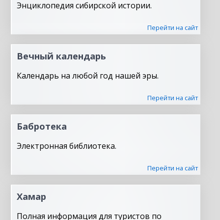
Энциклопедия сибирской истории.
Перейти на сайт
Вечный календарь
Календарь на любой год нашей эры.
Перейти на сайт
Бабротека
Электронная библиотека.
Перейти на сайт
Хамар
Полная информация для туристов по