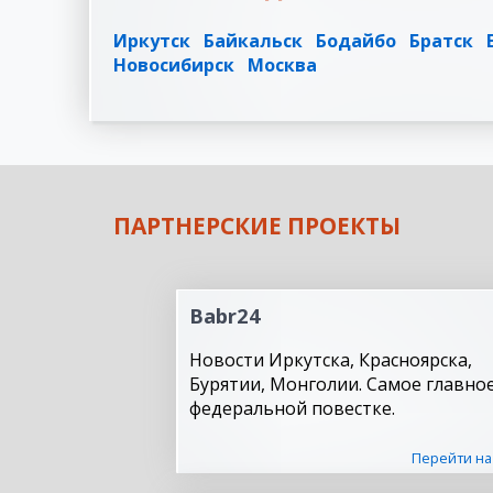
Иркутск
Байкальск
Бодайбо
Братск
Новосибирск
Москва
ПАРТНЕРСКИЕ ПРОЕКТЫ
Babr24
Новости Иркутска, Красноярска,
Бурятии, Монголии. Самое главное
федеральной повестке.
Перейти на