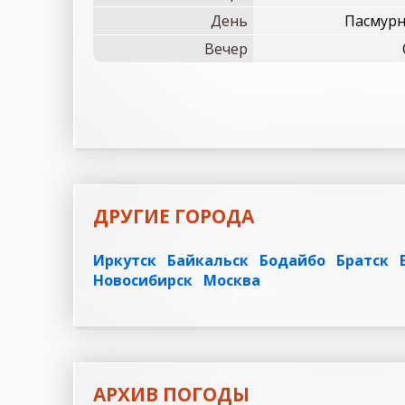
День
Пасмурн
Вечер
ДРУГИЕ ГОРОДА
Иркутск
Байкальск
Бодайбо
Братск
Новосибирск
Москва
АРХИВ ПОГОДЫ