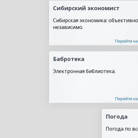
Сибирский экономист
Сибирская экономика: объективно
независимо.
Перейти на
Бабротека
Электронная библиотека.
Перейти на
Погода
Погода по вс