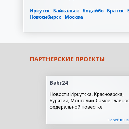
Иркутск
Байкальск
Бодайбо
Братск
Новосибирск
Москва
ПАРТНЕРСКИЕ ПРОЕКТЫ
Babr24
Новости Иркутска, Красноярска,
Бурятии, Монголии. Самое главное
федеральной повестке.
Перейти на