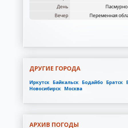
День
Пасмурно.
Вечер
Переменная обла
ДРУГИЕ ГОРОДА
Иркутск
Байкальск
Бодайбо
Братск
Новосибирск
Москва
АРХИВ ПОГОДЫ