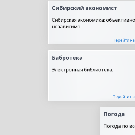
Сибирский экономист
Сибирская экономика: объективно
независимо.
Перейти на
Бабротека
Электронная библиотека.
Перейти на
Погода
Погода по вс