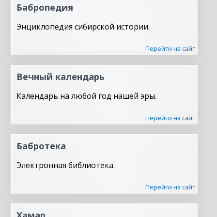
Бабропедия
Энциклопедия сибирской истории.
Перейти на сайт
Вечный календарь
Календарь на любой год нашей эры.
Перейти на сайт
Бабротека
Электронная библиотека.
Перейти на сайт
Хамар