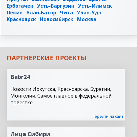
Ербогачен
Усть-Баргузин
Усть-Илимск
Пекин
Улан-Батор
Чита
Улан-Удэ
Красноярск
Новосибирск
Москва
ПАРТНЕРСКИЕ ПРОЕКТЫ
Babr24
Новости Иркутска, Красноярска, Бурятии,
Монголии. Самое главное в федеральной
повестке.
Перейти на сайт
Лица Сибири