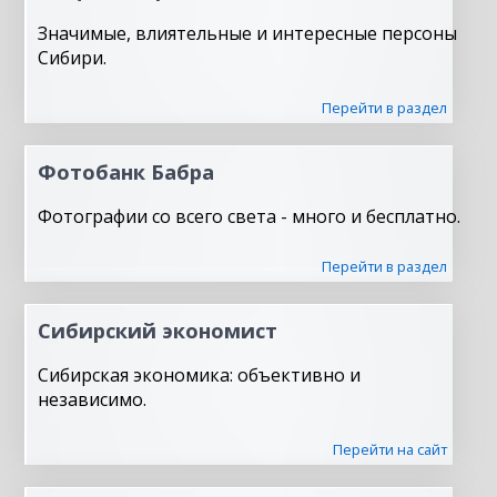
Значимые, влиятельные и интересные персоны
Сибири.
Перейти в раздел
Фотобанк Бабра
Фотографии со всего света - много и бесплатно.
Перейти в раздел
Сибирский экономист
Сибирская экономика: объективно и
независимо.
Перейти на сайт