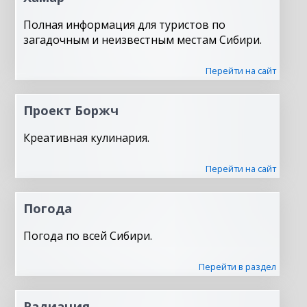
Полная информация для туристов по
загадочным и неизвестным местам Сибири.
Перейти на сайт
Проект Боржч
Креативная кулинария.
Перейти на сайт
Погода
Погода по всей Сибири.
Перейти в раздел
Радиация