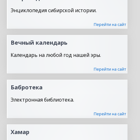
Энциклопедия сибирской истории.
Перейти на сайт
Вечный календарь
Календарь на любой год нашей эры.
Перейти на сайт
Бабротека
Электронная библиотека.
Перейти на сайт
Хамар