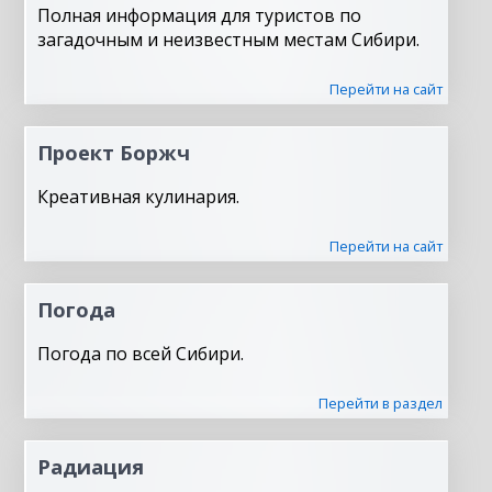
Полная информация для туристов по
загадочным и неизвестным местам Сибири.
Перейти на сайт
Проект Боржч
Креативная кулинария.
Перейти на сайт
Погода
Погода по всей Сибири.
Перейти в раздел
Радиация