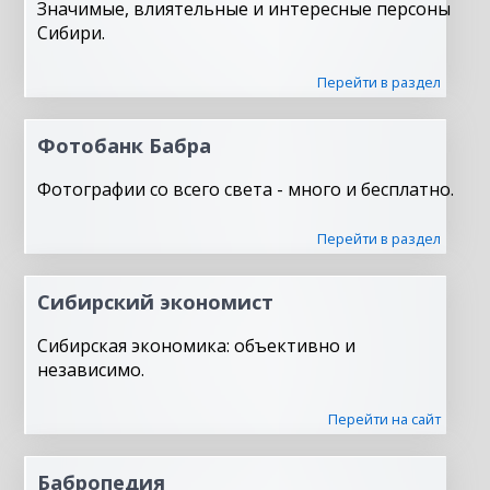
Значимые, влиятельные и интересные персоны
Сибири.
Перейти в раздел
Фотобанк Бабра
Фотографии со всего света - много и бесплатно.
Перейти в раздел
Сибирский экономист
Сибирская экономика: объективно и
независимо.
Перейти на сайт
Бабропедия