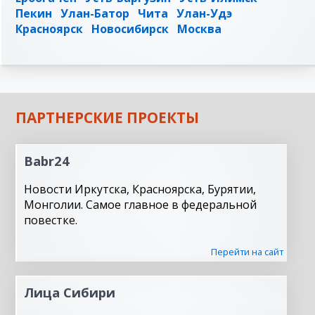
Пекин
Улан-Батор
Чита
Улан-Удэ
Красноярск
Новосибирск
Москва
ПАРТНЕРСКИЕ ПРОЕКТЫ
Babr24
Новости Иркутска, Красноярска, Бурятии,
Монголии. Самое главное в федеральной
повестке.
Перейти на сайт
Лица Сибири