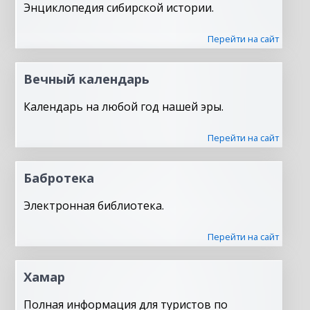
Энциклопедия сибирской истории.
Перейти на сайт
Вечный календарь
Календарь на любой год нашей эры.
Перейти на сайт
Бабротека
Электронная библиотека.
Перейти на сайт
Хамар
Полная информация для туристов по