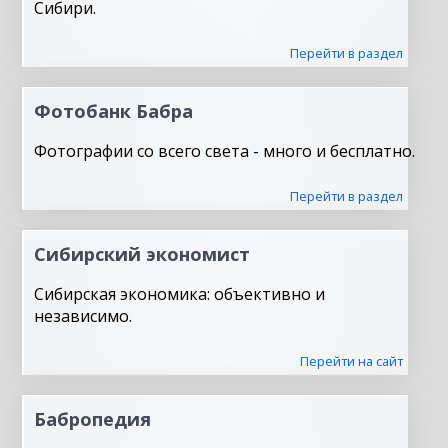
Сибири.
Перейти в раздел
Фотобанк Бабра
Фотографии со всего света - много и бесплатно.
Перейти в раздел
Сибирский экономист
Сибирская экономика: объективно и
независимо.
Перейти на сайт
Бабропедия