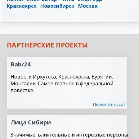
Красноярск
Новосибирск
Москва
ПАРТНЕРСКИЕ ПРОЕКТЫ
Babr24
Новости Иркутска, Красноярска, Бурятии,
Монголии. Самое главное в федеральной
повестке.
Перейти на сайт
Лица Сибири
Значимые, влиятельные и интересные персоны