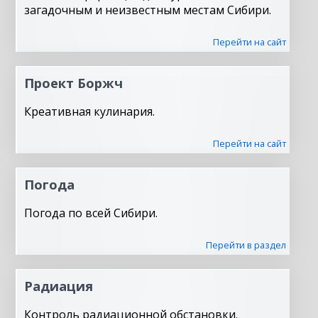
загадочным и неизвестным местам Сибири.
Перейти на сайт
Проект Боржч
Креативная кулинария.
Перейти на сайт
Погода
Погода по всей Сибири.
Перейти в раздел
Радиация
Контроль радиационной обстановки.