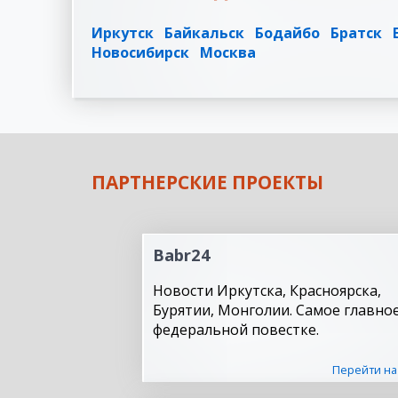
Иркутск
Байкальск
Бодайбо
Братск
Новосибирск
Москва
ПАРТНЕРСКИЕ ПРОЕКТЫ
Babr24
Новости Иркутска, Красноярска,
Бурятии, Монголии. Самое главное
федеральной повестке.
Перейти на