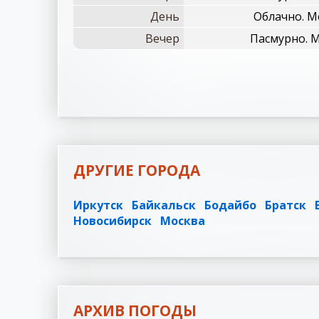
День
Облачно. М
Вечер
Пасмурно. М
ДРУГИЕ ГОРОДА
Иркутск
Байкальск
Бодайбо
Братск
Новосибирск
Москва
АРХИВ ПОГОДЫ