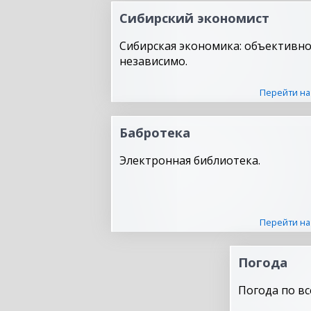
Сибирский экономист
Сибирская экономика: объективно
независимо.
Перейти на
Бабротека
Электронная библиотека.
Перейти на
Погода
Погода по вс