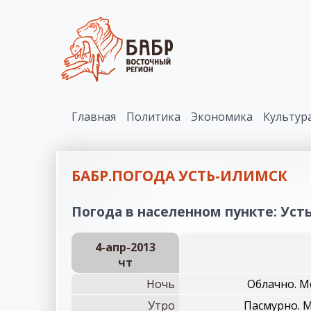
Главная
Политика
Экономика
Культур
БАБР.ПОГОДА УСТЬ-ИЛИМСК
Погода в населенном пункте: Усть
4-апр-2013
чт
Ночь
Облачно. М
Утро
Пасмурно. М