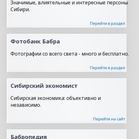
Значимые, влиятельные и интересные персоны
Сибири.
Перейти в раздел
Фотобанк Бабра
Фотографии со всего света - много и бесплатно.
Перейти в раздел
Сибирский экономист
Сибирская экономика: объективно и
независимо.
Перейти на сайт
Бабропедия