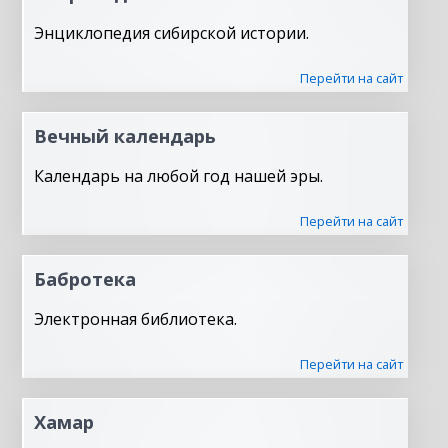
Энциклопедия сибирской истории.
Перейти на сайт
Вечный календарь
Календарь на любой год нашей эры.
Перейти на сайт
Бабротека
Электронная библиотека.
Перейти на сайт
Хамар