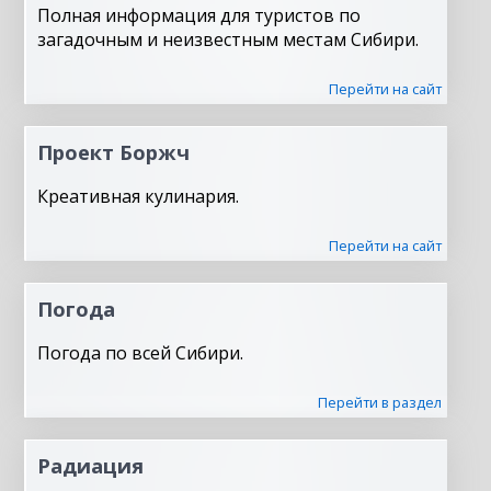
Полная информация для туристов по
загадочным и неизвестным местам Сибири.
Перейти на сайт
Проект Боржч
Креативная кулинария.
Перейти на сайт
Погода
Погода по всей Сибири.
Перейти в раздел
Радиация