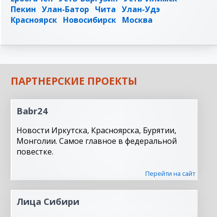
Пекин
Улан-Батор
Чита
Улан-Удэ
Красноярск
Новосибирск
Москва
ПАРТНЕРСКИЕ ПРОЕКТЫ
Babr24
Новости Иркутска, Красноярска, Бурятии,
Монголии. Самое главное в федеральной
повестке.
Перейти на сайт
Лица Сибири