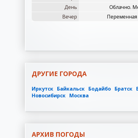
День
Облачно. М
Вечер
Переменная 
ДРУГИЕ ГОРОДА
Иркутск
Байкальск
Бодайбо
Братск
Новосибирск
Москва
АРХИВ ПОГОДЫ