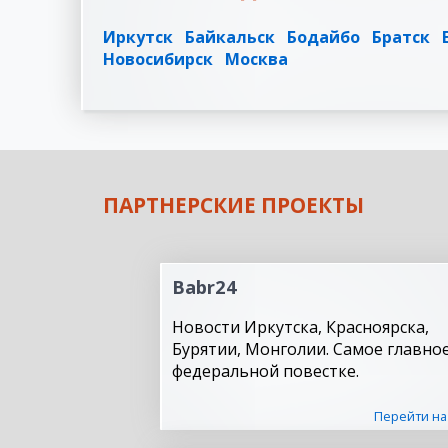
Иркутск
Байкальск
Бодайбо
Братск
Новосибирск
Москва
ПАРТНЕРСКИЕ ПРОЕКТЫ
Babr24
Новости Иркутска, Красноярска,
Бурятии, Монголии. Самое главное
федеральной повестке.
Перейти на