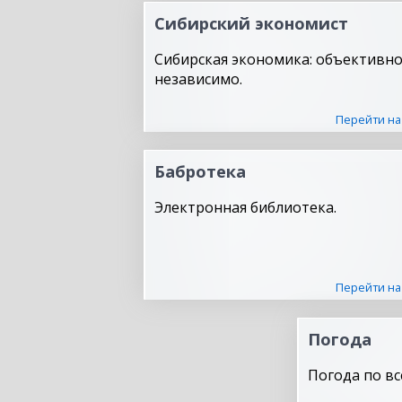
Сибирский экономист
Сибирская экономика: объективно
независимо.
Перейти на
Бабротека
Электронная библиотека.
Перейти на
Погода
Погода по вс